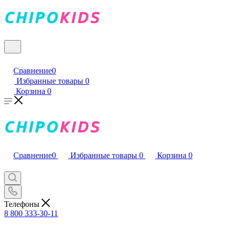
Сравнение
0
Избранные товары
0
Корзина
0
Сравнение
0
Избранные товары
0
Корзина
0
Телефоны
8 800 333-30-11