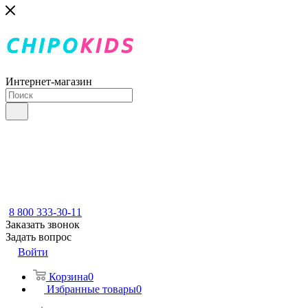
Интернет-магазин
8 800 333-30-11
Заказать звонок
Задать вопрос
Войти
Корзина
0
Избранные товары
0