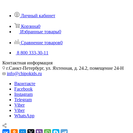
Личный кабинет
Корзина
0
Избранные товары
0
Сравнение товаров
0
8 800 333-30-11
Контактная информация
г.Санкт-Петербург, ул. Яхтенная, д. 24.2, помещение 24-Н
info@chipokids.ru
Вконтакте
Facebook
Instagram
Telegram
Viber
Viber
WhatsApp