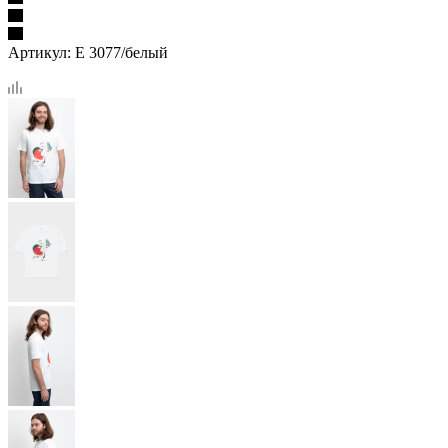
Артикул:
Е 3077/белый