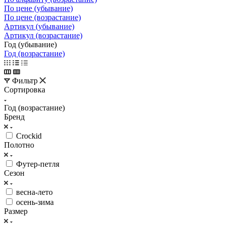
По цене (убывание)
По цене (возрастание)
Артикул (убывание)
Артикул (возрастание)
Год (убывание)
Год (возрастание)
Фильтр
Сортировка
Год (возрастание)
Бренд
Crockid
Полотно
Футер-петля
Сезон
весна-лето
осень-зима
Размер