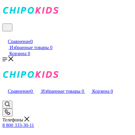
Сравнение
0
Избранные товары
0
Корзина
0
Сравнение
0
Избранные товары
0
Корзина
0
Телефоны
8 800 333-30-11