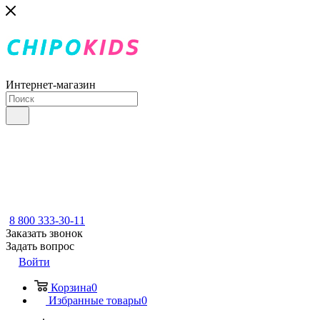
Интернет-магазин
8 800 333-30-11
Заказать звонок
Задать вопрос
Войти
Корзина
0
Избранные товары
0