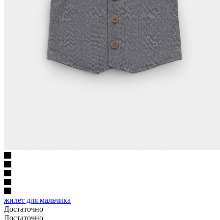
жилет для мальчика
Достаточно
Достаточно