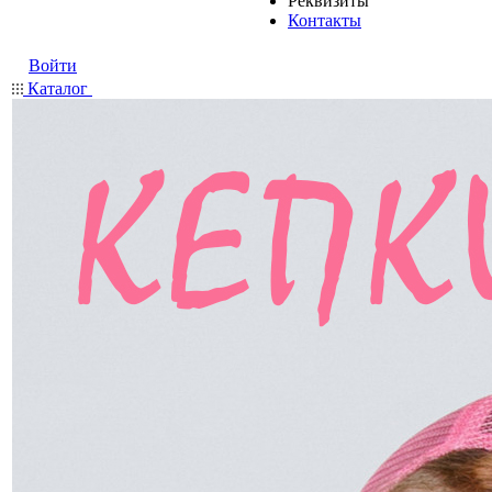
Реквизиты
Контакты
Войти
Каталог