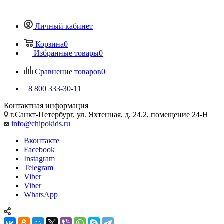
Личный кабинет
Корзина
0
Избранные товары
0
Сравнение товаров
0
8 800 333-30-11
Контактная информация
г.Санкт-Петербург, ул. Яхтенная, д. 24.2, помещение 24-Н
info@chipokids.ru
Вконтакте
Facebook
Instagram
Telegram
Viber
Viber
WhatsApp