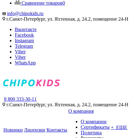
Сравнение товаров
0
info@chipokids.ru
г.Санкт-Петербург, ул. Яхтенная, д. 24.2, помещение 24-Н
Вконтакте
Facebook
Instagram
Telegram
Viber
Viber
WhatsApp
8 800 333-30-11
г.Санкт-Петербург, ул. Яхтенная, д. 24.2, помещение 24-Н
О компания
О компании
Сертификаты
+ ЕЩЕ
Новинки
Лицензии
Контакты
Политика