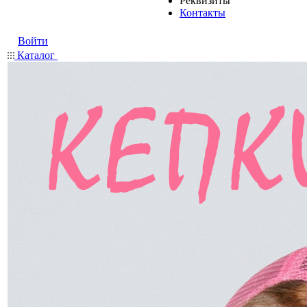
Реквизиты
Контакты
Войти
Каталог