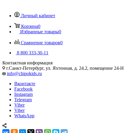
Личный кабинет
Корзина
0
Избранные товары
0
Сравнение товаров
0
8 800 333-30-11
Контактная информация
г.Санкт-Петербург, ул. Яхтенная, д. 24.2, помещение 24-Н
info@chipokids.ru
Вконтакте
Facebook
Instagram
Telegram
Viber
Viber
WhatsApp