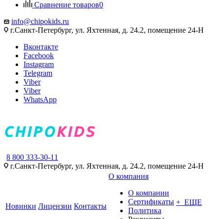
Сравнение товаров
0
info@chipokids.ru
г.Санкт-Петербург, ул. Яхтенная, д. 24.2, помещение 24-Н
Вконтакте
Facebook
Instagram
Telegram
Viber
Viber
WhatsApp
8 800 333-30-11
г.Санкт-Петербург, ул. Яхтенная, д. 24.2, помещение 24-Н
О компания
О компании
Сертификаты
+ ЕЩЕ
Новинки
Лицензии
Контакты
Политика