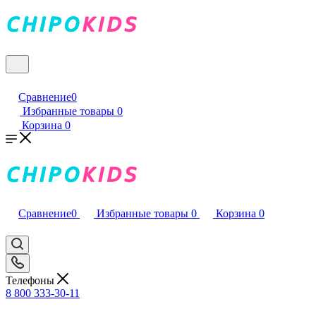
Сравнение
0
Избранные товары
0
Корзина
0
Сравнение
0
Избранные товары
0
Корзина
0
Телефоны
8 800 333-30-11