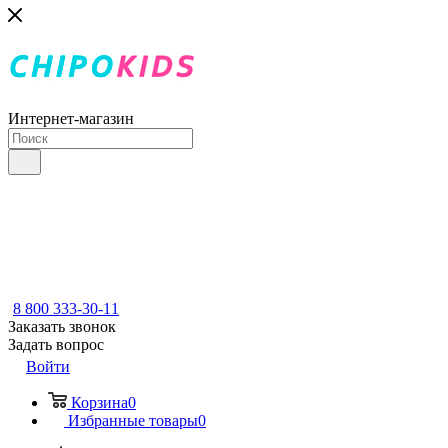
Интернет-магазин
8 800 333-30-11
Заказать звонок
Задать вопрос
Войти
Корзина
0
Избранные товары
0