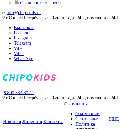
Сравнение товаров
0
info@chipokids.ru
г.Санкт-Петербург, ул. Яхтенная, д. 24.2, помещение 24-Н
Вконтакте
Facebook
Instagram
Telegram
Viber
Viber
WhatsApp
8 800 333-30-11
г.Санкт-Петербург, ул. Яхтенная, д. 24.2, помещение 24-Н
О компания
О компании
Сертификаты
+ ЕЩЕ
Новинки
Лицензии
Контакты
Политика