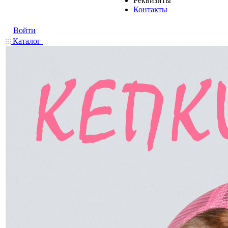
Реквизиты
Контакты
Войти
Каталог