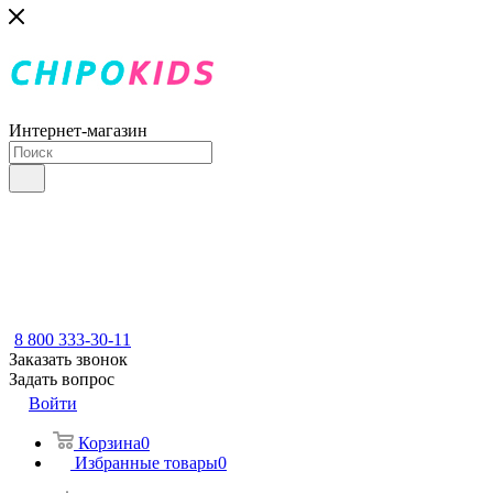
Интернет-магазин
8 800 333-30-11
Заказать звонок
Задать вопрос
Войти
Корзина
0
Избранные товары
0