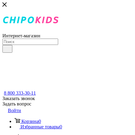
Интернет-магазин
8 800 333-30-11
Заказать звонок
Задать вопрос
Войти
Корзина
0
Избранные товары
0