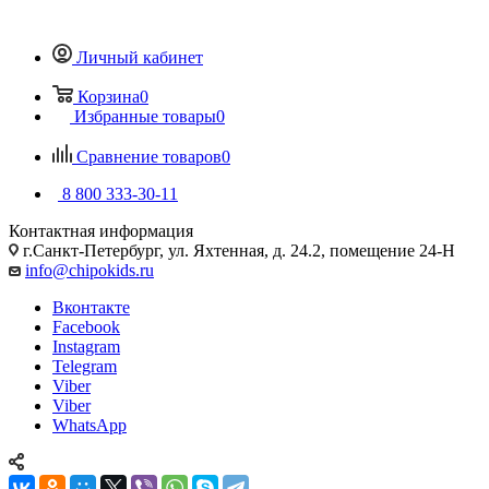
Личный кабинет
Корзина
0
Избранные товары
0
Сравнение товаров
0
8 800 333-30-11
Контактная информация
г.Санкт-Петербург, ул. Яхтенная, д. 24.2, помещение 24-Н
info@chipokids.ru
Вконтакте
Facebook
Instagram
Telegram
Viber
Viber
WhatsApp