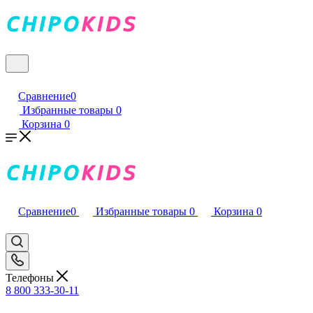
Сравнение
0
Избранные товары
0
Корзина
0
Сравнение
0
Избранные товары
0
Корзина
0
Телефоны
8 800 333-30-11