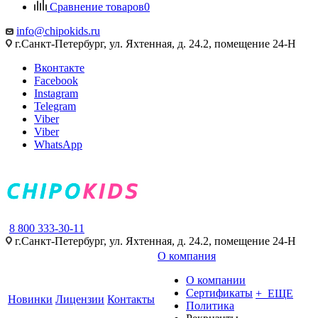
Сравнение товаров
0
info@chipokids.ru
г.Санкт-Петербург, ул. Яхтенная, д. 24.2, помещение 24-Н
Вконтакте
Facebook
Instagram
Telegram
Viber
Viber
WhatsApp
8 800 333-30-11
г.Санкт-Петербург, ул. Яхтенная, д. 24.2, помещение 24-Н
О компания
О компании
Сертификаты
+ ЕЩЕ
Новинки
Лицензии
Контакты
Политика