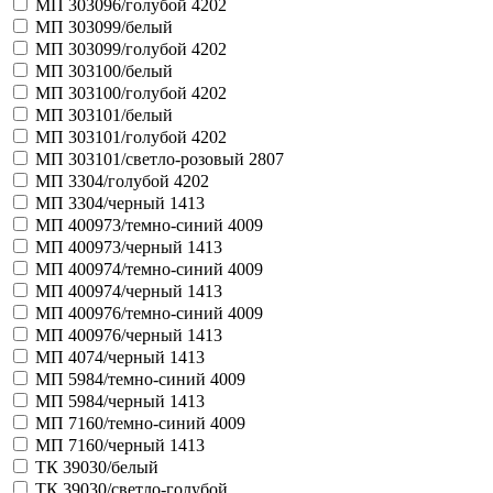
МП 303096/голубой 4202
МП 303099/белый
МП 303099/голубой 4202
МП 303100/белый
МП 303100/голубой 4202
МП 303101/белый
МП 303101/голубой 4202
МП 303101/светло-розовый 2807
МП 3304/голубой 4202
МП 3304/черный 1413
МП 400973/темно-синий 4009
МП 400973/черный 1413
МП 400974/темно-синий 4009
МП 400974/черный 1413
МП 400976/темно-синий 4009
МП 400976/черный 1413
МП 4074/черный 1413
МП 5984/темно-синий 4009
МП 5984/черный 1413
МП 7160/темно-синий 4009
МП 7160/черный 1413
ТК 39030/белый
ТК 39030/светло-голубой