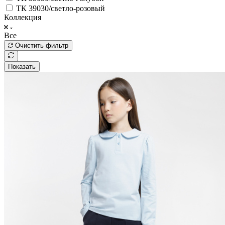
ТК 39030/светло-розовый
Коллекция
Все
Очистить фильтр
Показать