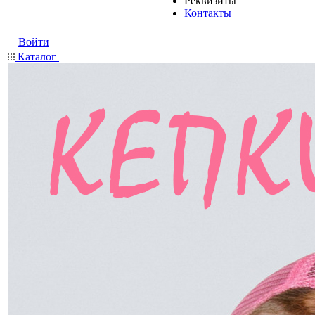
Реквизиты
Контакты
Войти
Каталог