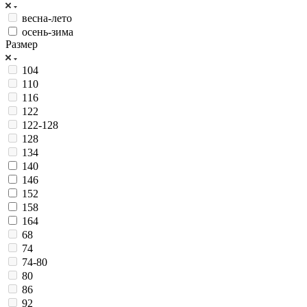
весна-лето
осень-зима
Размер
104
110
116
122
122-128
128
134
140
146
152
158
164
68
74
74-80
80
86
92