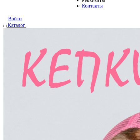
Реквизиты
Контакты
Войти
Каталог