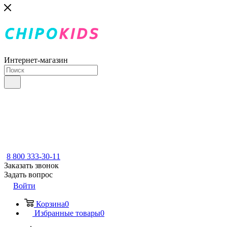
Интернет-магазин
8 800 333-30-11
Заказать звонок
Задать вопрос
Войти
Корзина
0
Избранные товары
0