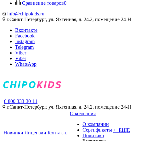
Сравнение товаров
0
info@chipokids.ru
г.Санкт-Петербург, ул. Яхтенная, д. 24.2, помещение 24-Н
Вконтакте
Facebook
Instagram
Telegram
Viber
Viber
WhatsApp
8 800 333-30-11
г.Санкт-Петербург, ул. Яхтенная, д. 24.2, помещение 24-Н
О компания
О компании
Сертификаты
+ ЕЩЕ
Новинки
Лицензии
Контакты
Политика