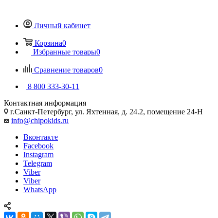
Личный кабинет
Корзина
0
Избранные товары
0
Сравнение товаров
0
8 800 333-30-11
Контактная информация
г.Санкт-Петербург, ул. Яхтенная, д. 24.2, помещение 24-Н
info@chipokids.ru
Вконтакте
Facebook
Instagram
Telegram
Viber
Viber
WhatsApp