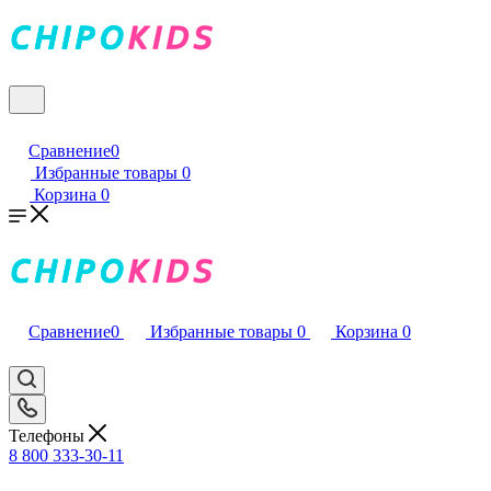
Сравнение
0
Избранные товары
0
Корзина
0
Сравнение
0
Избранные товары
0
Корзина
0
Телефоны
8 800 333-30-11