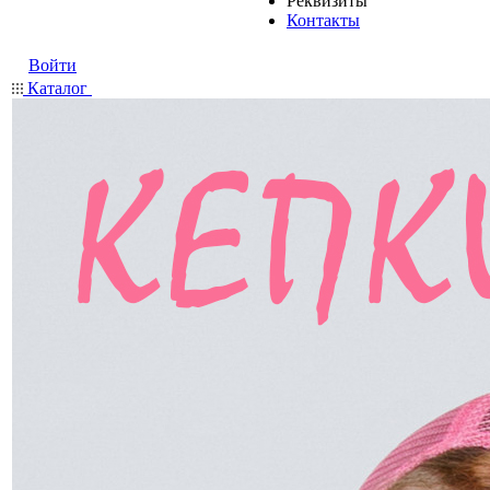
Реквизиты
Контакты
Войти
Каталог