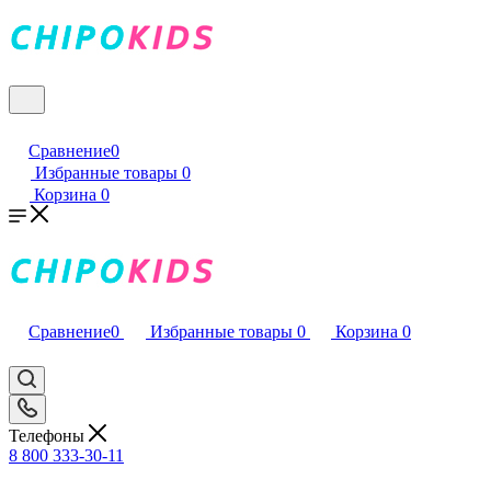
Сравнение
0
Избранные товары
0
Корзина
0
Сравнение
0
Избранные товары
0
Корзина
0
Телефоны
8 800 333-30-11