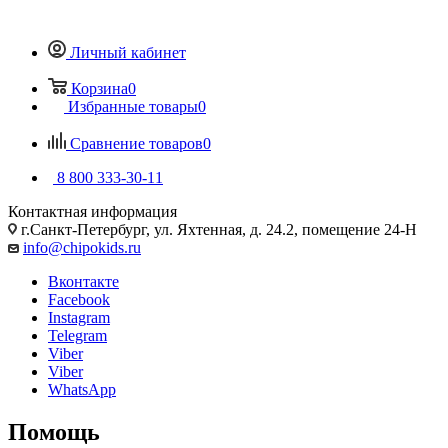
Личный кабинет
Корзина
0
Избранные товары
0
Сравнение товаров
0
8 800 333-30-11
Контактная информация
г.Санкт-Петербург, ул. Яхтенная, д. 24.2, помещение 24-Н
info@chipokids.ru
Вконтакте
Facebook
Instagram
Telegram
Viber
Viber
WhatsApp
Помощь