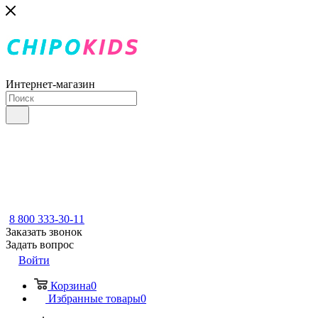
Интернет-магазин
8 800 333-30-11
Заказать звонок
Задать вопрос
Войти
Корзина
0
Избранные товары
0