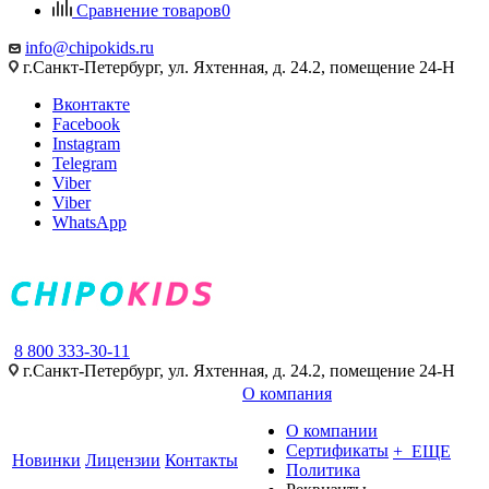
Сравнение товаров
0
info@chipokids.ru
г.Санкт-Петербург, ул. Яхтенная, д. 24.2, помещение 24-Н
Вконтакте
Facebook
Instagram
Telegram
Viber
Viber
WhatsApp
8 800 333-30-11
г.Санкт-Петербург, ул. Яхтенная, д. 24.2, помещение 24-Н
О компания
О компании
Сертификаты
+ ЕЩЕ
Новинки
Лицензии
Контакты
Политика