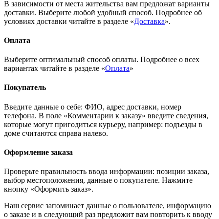
В зависимости от места жительства вам предложат варианты
доставки. Выберите любой удобный способ. Подробнее об
условиях доставки читайте в разделе «
Доставка
».
Оплата
Выберите оптимальный способ оплаты. Подробнее о всех
вариантах читайте в разделе «
Оплата
»
Покупатель
Введите данные о себе: ФИО, адрес доставки, номер
телефона. В поле «Комментарии к заказу» введите сведения,
которые могут пригодиться курьеру, например: подъезды в
доме считаются справа налево.
Оформление заказа
Проверьте правильность ввода информации: позиции заказа,
выбор местоположения, данные о покупателе. Нажмите
кнопку «Оформить заказ».
Наш сервис запоминает данные о пользователе, информацию
о заказе и в следующий раз предложит вам повторить к вводу