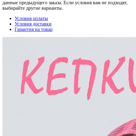
данные предыдущего заказа. Если условия вам не подходят,
выбирайте другие варианты.
Условия оплаты
Условия доставки
Гарантия на товар