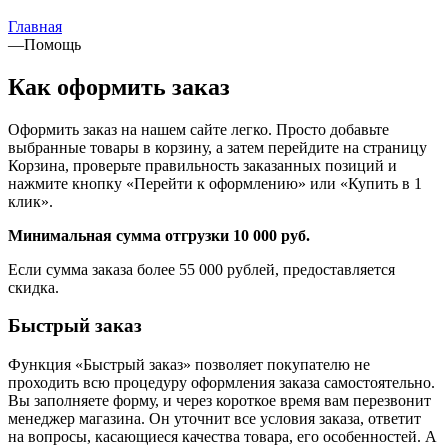
Главная
—
Помощь
Как оформить заказ
Оформить заказ на нашем сайте легко. Просто добавьте
выбранные товары в корзину, а затем перейдите на страницу
Корзина, проверьте правильность заказанных позиций и
нажмите кнопку «Перейти к оформлению» или «Купить в 1
клик».
Минимальная сумма отгрузки 10 000 руб.
Если сумма заказа более 55 000 рублей, предоставляется
скидка.
Быстрый заказ
Функция «Быстрый заказ» позволяет покупателю не
проходить всю процедуру оформления заказа самостоятельно.
Вы заполняете форму, и через короткое время вам перезвонит
менеджер магазина. Он уточнит все условия заказа, ответит
на вопросы, касающиеся качества товара, его особенностей. А