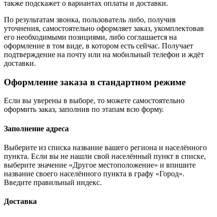
также подскажет о вариантах оплаты и доставки.
По результатам звонка, пользователь либо, получив
уточнения, самостоятельно оформляет заказ, укомплектовав
его необходимыми позициями, либо соглашается на
оформление в том виде, в котором есть сейчас. Получает
подтверждение на почту или на мобильный телефон и ждёт
доставки.
Оформление заказа в стандартном режиме
Если вы уверены в выборе, то можете самостоятельно
оформить заказ, заполнив по этапам всю форму.
Заполнение адреса
Выберите из списка название вашего региона и населённого
пункта. Если вы не нашли свой населённый пункт в списке,
выберите значение «Другое местоположение» и впишите
название своего населённого пункта в графу «Город».
Введите правильный индекс.
Доставка