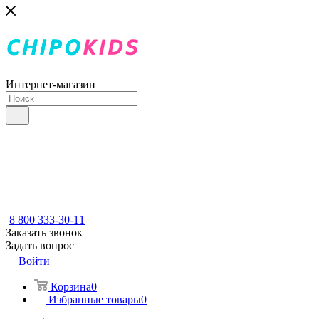
Интернет-магазин
8 800 333-30-11
Заказать звонок
Задать вопрос
Войти
Корзина
0
Избранные товары
0