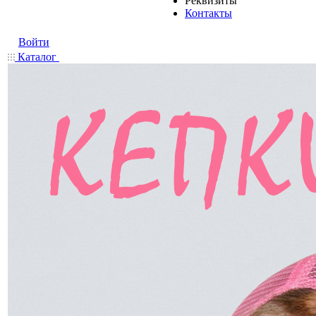
Реквизиты
Контакты
Войти
Каталог