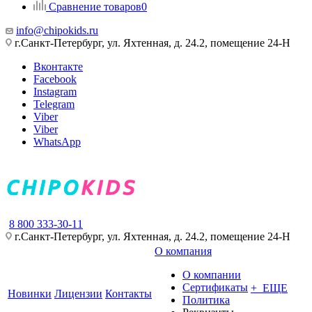
Сравнение товаров
0
info@chipokids.ru
г.Санкт-Петербург, ул. Яхтенная, д. 24.2, помещение 24-Н
Вконтакте
Facebook
Instagram
Telegram
Viber
Viber
WhatsApp
8 800 333-30-11
г.Санкт-Петербург, ул. Яхтенная, д. 24.2, помещение 24-Н
О компания
О компании
Сертификаты
+ ЕЩЕ
Новинки
Лицензии
Контакты
Политика