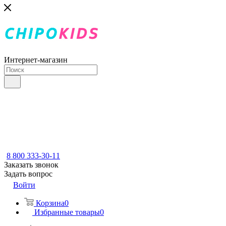
Интернет-магазин
8 800 333-30-11
Заказать звонок
Задать вопрос
Войти
Корзина
0
Избранные товары
0