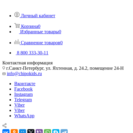
Личный кабинет
Корзина
0
Избранные товары
0
Сравнение товаров
0
8 800 333-30-11
Контактная информация
г.Санкт-Петербург, ул. Яхтенная, д. 24.2, помещение 24-Н
info@chipokids.ru
Вконтакте
Facebook
Instagram
Telegram
Viber
Viber
WhatsApp