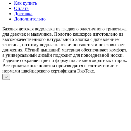
Как купить
Оплата
Доставка
Дополнительно
Базовая детская водолазка из гладкого эластичного трикотажа
для девочек и мальчиков. Полотно кашкорсе изготовлено из
высококачественного натурального хлопка с добавлением
эластана, поэтому водолазка отлично тянется и не сковывает
движения. Лёгкий дышащий материал обеспечивает комфорт,
а универсальный дизайн подходит для повседневной носки.
Изделие сохраняет цвет и форму после многократных стирок.
Все трикотажные полотна производятся в соответствии с
нормами швейцарского сертификата ЭкоТекс.