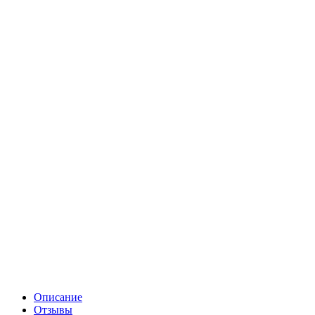
Описание
Отзывы