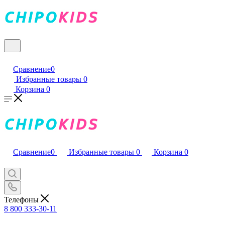
Сравнение
0
Избранные товары
0
Корзина
0
Сравнение
0
Избранные товары
0
Корзина
0
Телефоны
8 800 333-30-11