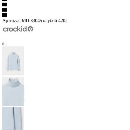
Артикул:
МП 3304/голубой 4202