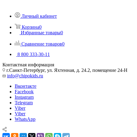
Личный кабинет
Корзина
0
Избранные товары
0
Сравнение товаров
0
8 800 333-30-11
Контактная информация
г.Санкт-Петербург, ул. Яхтенная, д. 24.2, помещение 24-Н
info@chipokids.ru
Вконтакте
Facebook
Instagram
Telegram
Viber
Viber
WhatsApp