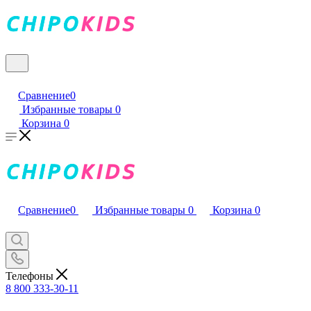
Сравнение
0
Избранные товары
0
Корзина
0
Сравнение
0
Избранные товары
0
Корзина
0
Телефоны
8 800 333-30-11