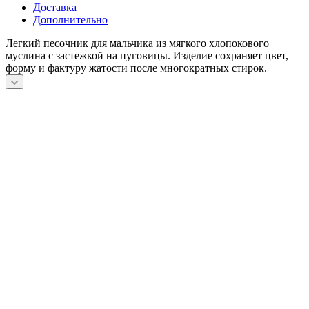
Доставка
Дополнительно
Легкий песочник для мальчика из мягкого хлопокового
муслина с застежкой на пуговицы. Изделие сохраняет цвет,
форму и фактуру жатости после многократных стирок.