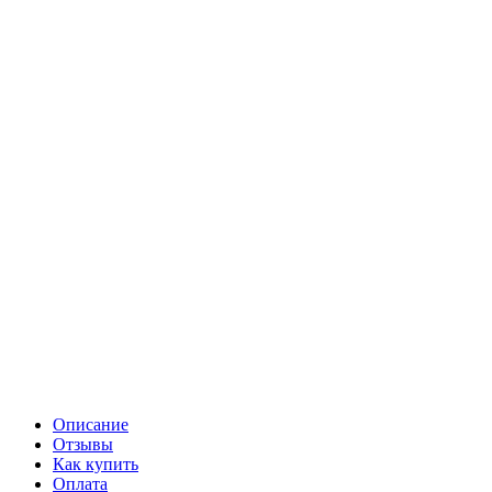
Описание
Отзывы
Как купить
Оплата