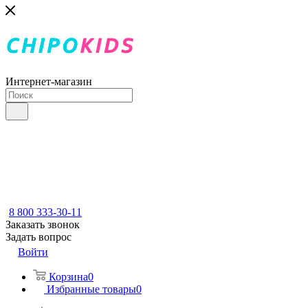
Интернет-магазин
8 800 333-30-11
Заказать звонок
Задать вопрос
Войти
Корзина
0
Избранные товары
0