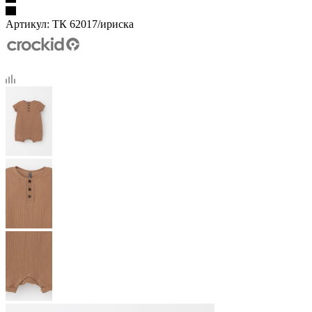
Артикул:
ТК 62017/ириска