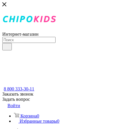
Интернет-магазин
8 800 333-30-11
Заказать звонок
Задать вопрос
Войти
Корзина
0
Избранные товары
0