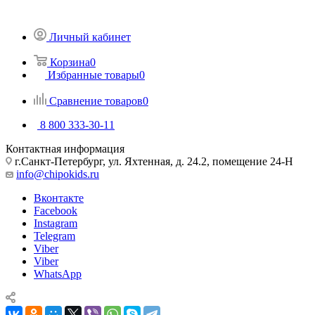
Личный кабинет
Корзина
0
Избранные товары
0
Сравнение товаров
0
8 800 333-30-11
Контактная информация
г.Санкт-Петербург, ул. Яхтенная, д. 24.2, помещение 24-Н
info@chipokids.ru
Вконтакте
Facebook
Instagram
Telegram
Viber
Viber
WhatsApp