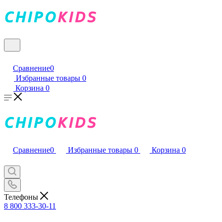
Сравнение
0
Избранные товары
0
Корзина
0
Сравнение
0
Избранные товары
0
Корзина
0
Телефоны
8 800 333-30-11