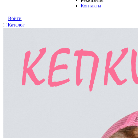
Реквизиты
Контакты
Войти
Каталог