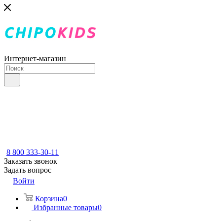
Интернет-магазин
8 800 333-30-11
Заказать звонок
Задать вопрос
Войти
Корзина
0
Избранные товары
0