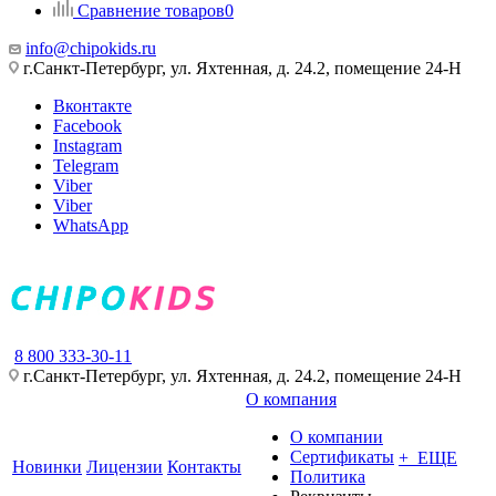
Сравнение товаров
0
info@chipokids.ru
г.Санкт-Петербург, ул. Яхтенная, д. 24.2, помещение 24-Н
Вконтакте
Facebook
Instagram
Telegram
Viber
Viber
WhatsApp
8 800 333-30-11
г.Санкт-Петербург, ул. Яхтенная, д. 24.2, помещение 24-Н
О компания
О компании
Сертификаты
+ ЕЩЕ
Новинки
Лицензии
Контакты
Политика