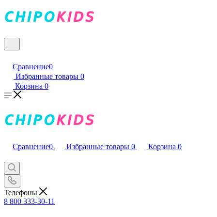
Сравнение
0
Избранные товары
0
Корзина
0
Сравнение
0
Избранные товары
0
Корзина
0
Телефоны
8 800 333-30-11