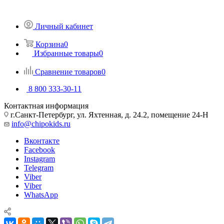
Личный кабинет
Корзина
0
Избранные товары
0
Сравнение товаров
0
8 800 333-30-11
Контактная информация
г.Санкт-Петербург, ул. Яхтенная, д. 24.2, помещение 24-Н
info@chipokids.ru
Вконтакте
Facebook
Instagram
Telegram
Viber
Viber
WhatsApp