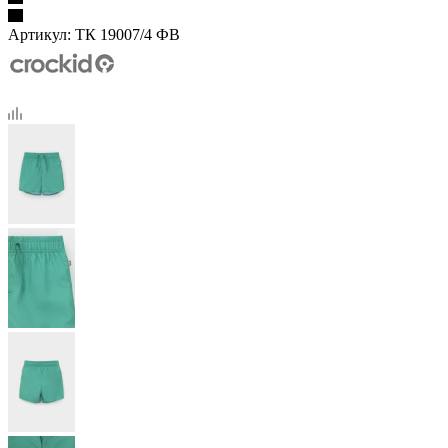
Артикул:
ТК 19007/4 ФВ