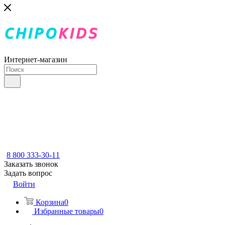
Интернет-магазин
8 800 333-30-11
Заказать звонок
Задать вопрос
Войти
Корзина
0
Избранные товары
0