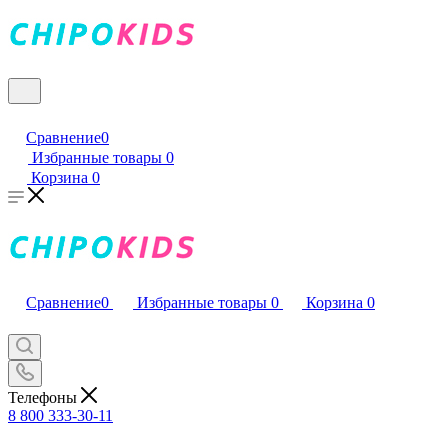
Сравнение
0
Избранные товары
0
Корзина
0
Сравнение
0
Избранные товары
0
Корзина
0
Телефоны
8 800 333-30-11