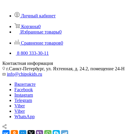
Личный кабинет
Корзина
0
Избранные товары
0
Сравнение товаров
0
8 800 333-30-11
Контактная информация
г.Санкт-Петербург, ул. Яхтенная, д. 24.2, помещение 24-Н
info@chipokids.ru
Вконтакте
Facebook
Instagram
Telegram
Viber
Viber
WhatsApp