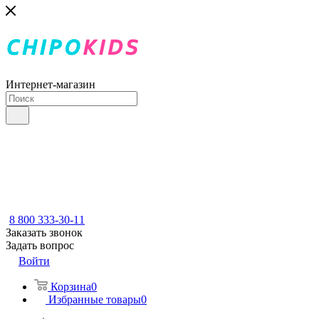
Интернет-магазин
8 800 333-30-11
Заказать звонок
Задать вопрос
Войти
Корзина
0
Избранные товары
0