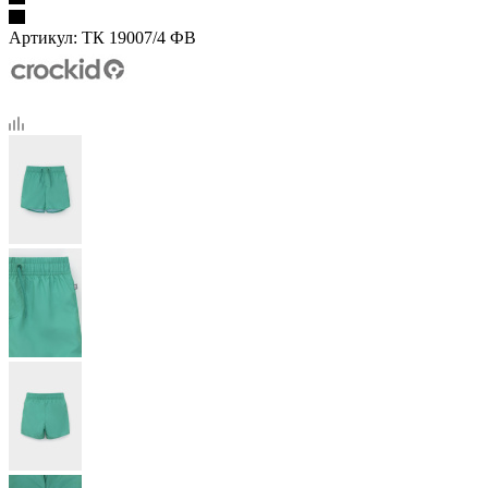
Артикул:
ТК 19007/4 ФВ