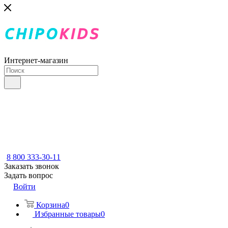
Интернет-магазин
8 800 333-30-11
Заказать звонок
Задать вопрос
Войти
Корзина
0
Избранные товары
0