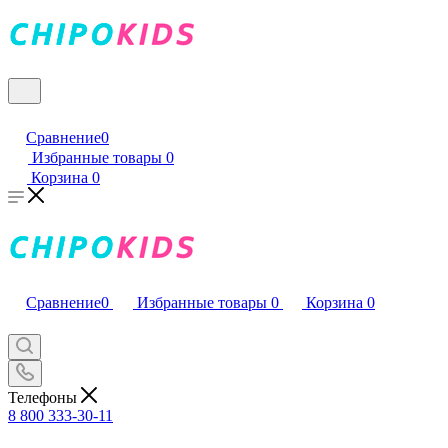
Сравнение
0
Избранные товары
0
Корзина
0
Сравнение
0
Избранные товары
0
Корзина
0
Телефоны
8 800 333-30-11