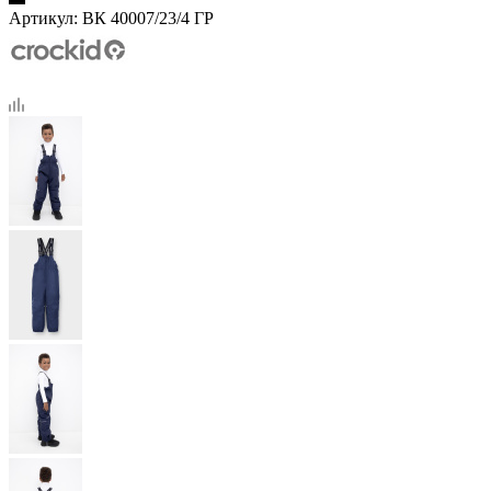
Артикул:
ВК 40007/23/4 ГР