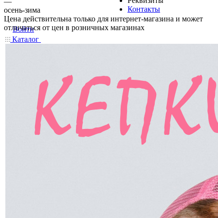
Реквизиты
—
Контакты
осень-зима
Цена действительна только для интернет-магазина и может
отличаться от цен в розничных магазинах
Войти
Каталог