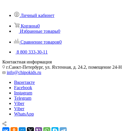
Личный кабинет
Корзина
0
Избранные товары
0
Сравнение товаров
0
8 800 333-30-11
Контактная информация
г.Санкт-Петербург, ул. Яхтенная, д. 24.2, помещение 24-Н
info@chipokids.ru
Вконтакте
Facebook
Instagram
Telegram
Viber
Viber
WhatsApp