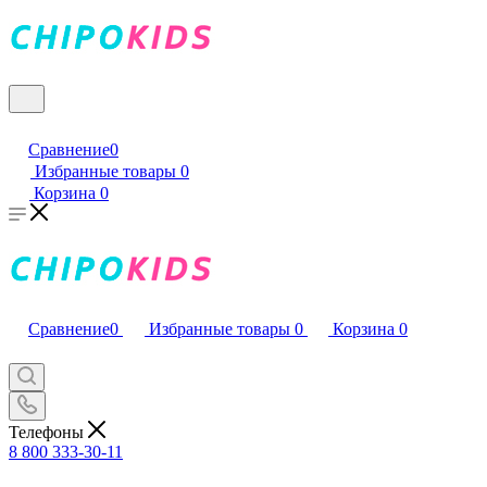
Сравнение
0
Избранные товары
0
Корзина
0
Сравнение
0
Избранные товары
0
Корзина
0
Телефоны
8 800 333-30-11