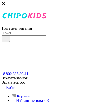
Интернет-магазин
8 800 333-30-11
Заказать звонок
Задать вопрос
Войти
Корзина
0
Избранные товары
0