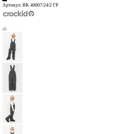
Артикул:
ВК 40007/24/2 ГР