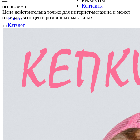
Реквизиты
—
Контакты
осень-зима
Цена действительна только для интернет-магазина и может
отличаться от цен в розничных магазинах
Войти
Каталог