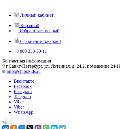
Личный кабинет
Корзина
0
Избранные товары
0
Сравнение товаров
0
8 800 333-30-11
Контактная информация
г.Санкт-Петербург, ул. Яхтенная, д. 24.2, помещение 24-Н
info@chipokids.ru
Вконтакте
Facebook
Instagram
Telegram
Viber
Viber
WhatsApp