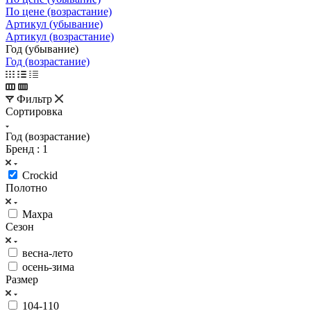
По цене (возрастание)
Артикул (убывание)
Артикул (возрастание)
Год (убывание)
Год (возрастание)
Фильтр
Сортировка
Год (возрастание)
Бренд
: 1
Crockid
Полотно
Махра
Сезон
весна-лето
осень-зима
Размер
104-110