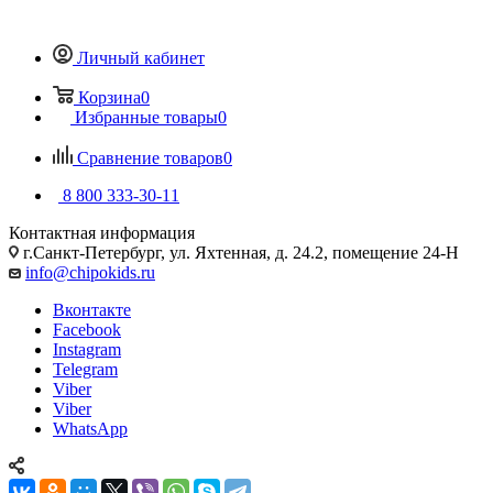
Личный кабинет
Корзина
0
Избранные товары
0
Сравнение товаров
0
8 800 333-30-11
Контактная информация
г.Санкт-Петербург, ул. Яхтенная, д. 24.2, помещение 24-Н
info@chipokids.ru
Вконтакте
Facebook
Instagram
Telegram
Viber
Viber
WhatsApp