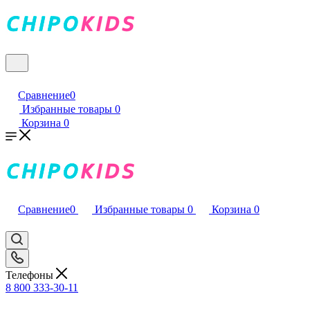
Сравнение
0
Избранные товары
0
Корзина
0
Сравнение
0
Избранные товары
0
Корзина
0
Телефоны
8 800 333-30-11