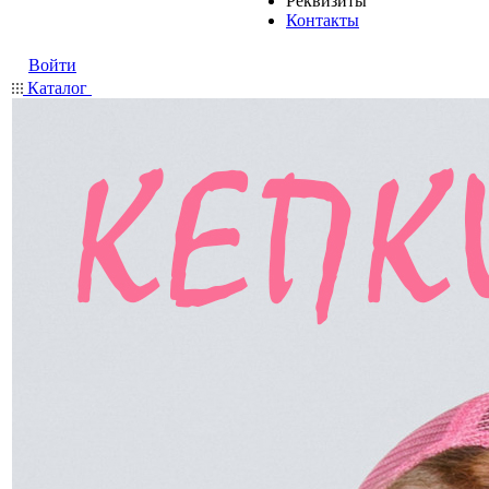
Реквизиты
Контакты
Войти
Каталог