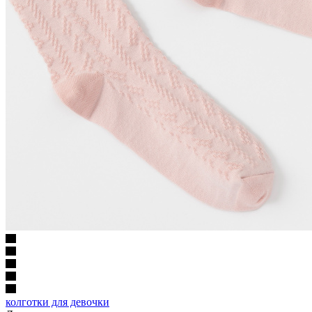
колготки для девочки