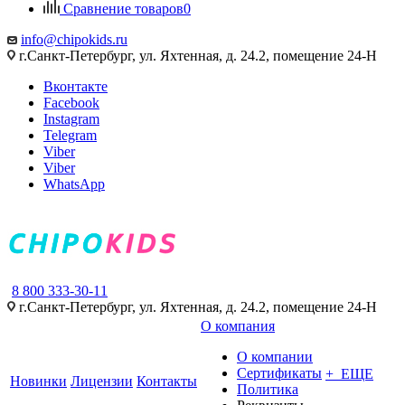
Сравнение товаров
0
info@chipokids.ru
г.Санкт-Петербург, ул. Яхтенная, д. 24.2, помещение 24-Н
Вконтакте
Facebook
Instagram
Telegram
Viber
Viber
WhatsApp
8 800 333-30-11
г.Санкт-Петербург, ул. Яхтенная, д. 24.2, помещение 24-Н
О компания
О компании
Сертификаты
+ ЕЩЕ
Новинки
Лицензии
Контакты
Политика