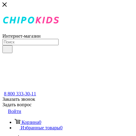
Интернет-магазин
8 800 333-30-11
Заказать звонок
Задать вопрос
Войти
Корзина
0
Избранные товары
0