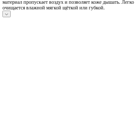
материал пропускает воздух и позволяет коже дышать. Легко
очищается влажной мягкой щёткой или губкой.