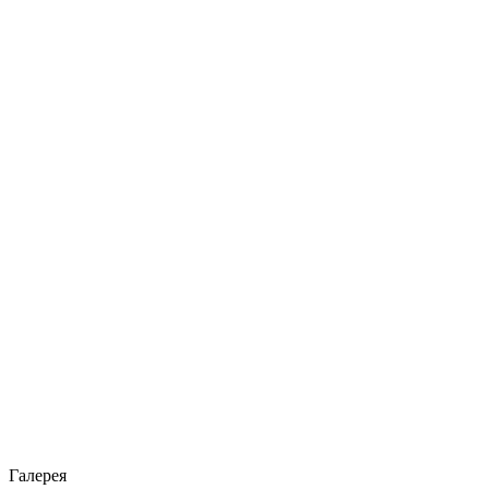
Галерея