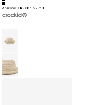
Артикул:
ТК 80071/22 ФВ