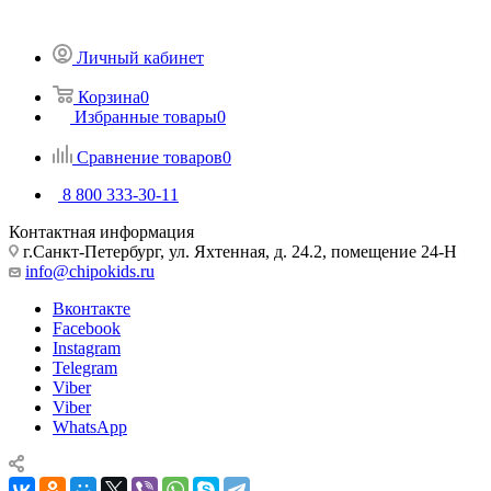
Личный кабинет
Корзина
0
Избранные товары
0
Сравнение товаров
0
8 800 333-30-11
Контактная информация
г.Санкт-Петербург, ул. Яхтенная, д. 24.2, помещение 24-Н
info@chipokids.ru
Вконтакте
Facebook
Instagram
Telegram
Viber
Viber
WhatsApp