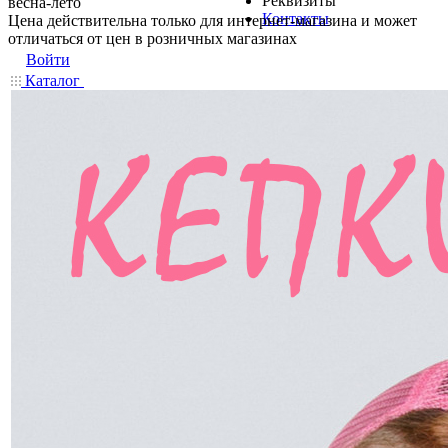
Реквизиты
весна-лето
Контакты
Цена действительна только для интернет-магазина и может
отличаться от цен в розничных магазинах
Войти
Каталог