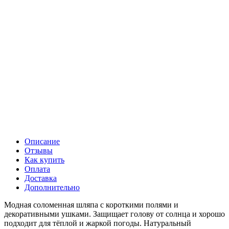
Описание
Отзывы
Как купить
Оплата
Доставка
Дополнительно
Модная соломенная шляпа с короткими полями и
декоративными ушками. Защищает голову от солнца и хорошо
подходит для тёплой и жаркой погоды. Натуральный