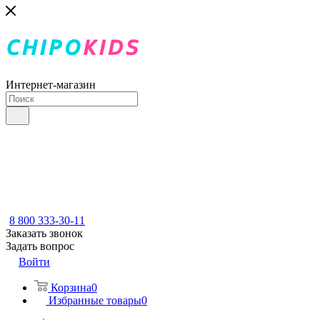
Интернет-магазин
8 800 333-30-11
Заказать звонок
Задать вопрос
Войти
Корзина
0
Избранные товары
0