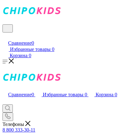
Сравнение
0
Избранные товары
0
Корзина
0
Сравнение
0
Избранные товары
0
Корзина
0
Телефоны
8 800 333-30-11