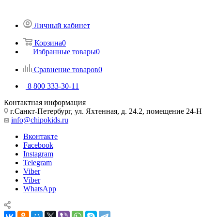
Личный кабинет
Корзина
0
Избранные товары
0
Сравнение товаров
0
8 800 333-30-11
Контактная информация
г.Санкт-Петербург, ул. Яхтенная, д. 24.2, помещение 24-Н
info@chipokids.ru
Вконтакте
Facebook
Instagram
Telegram
Viber
Viber
WhatsApp