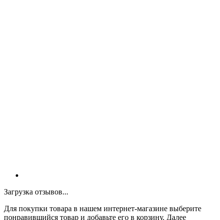
Загрузка отзывов...
Для покупки товара в нашем интернет-магазине выберите
понравившийся товар и добавьте его в корзину. Далее