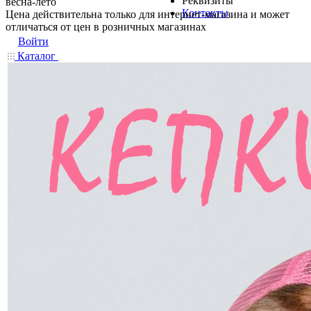
Реквизиты
весна-лето
Контакты
Цена действительна только для интернет-магазина и может
отличаться от цен в розничных магазинах
Войти
Каталог