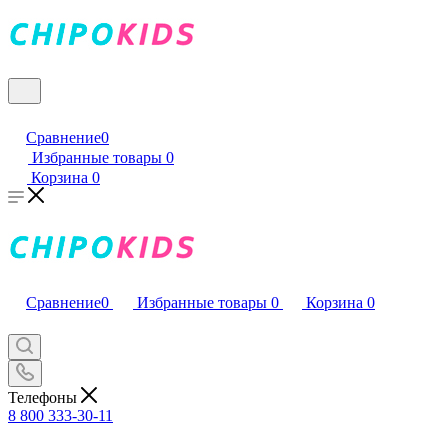
Сравнение
0
Избранные товары
0
Корзина
0
Сравнение
0
Избранные товары
0
Корзина
0
Телефоны
8 800 333-30-11