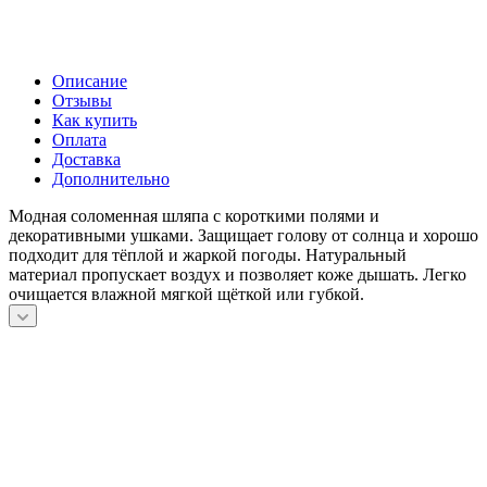
Описание
Отзывы
Как купить
Оплата
Доставка
Дополнительно
Модная соломенная шляпа с короткими полями и
декоративными ушками. Защищает голову от солнца и хорошо
подходит для тёплой и жаркой погоды. Натуральный
материал пропускает воздух и позволяет коже дышать. Легко
очищается влажной мягкой щёткой или губкой.