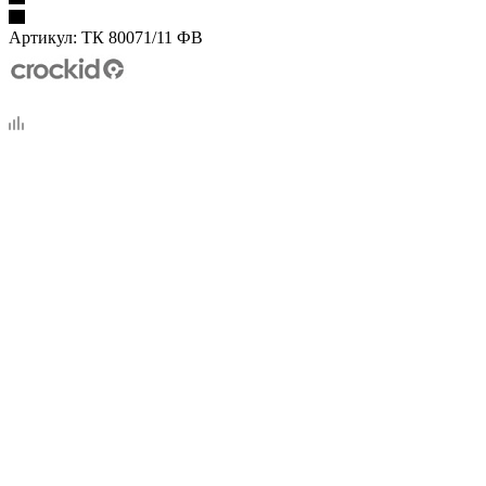
Артикул:
ТК 80071/11 ФВ