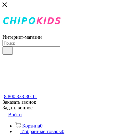
Интернет-магазин
8 800 333-30-11
Заказать звонок
Задать вопрос
Войти
Корзина
0
Избранные товары
0