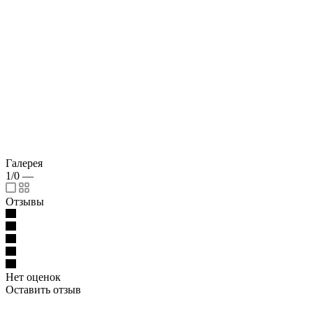
Галерея
1/0
—
Отзывы
Нет оценок
Оставить отзыв