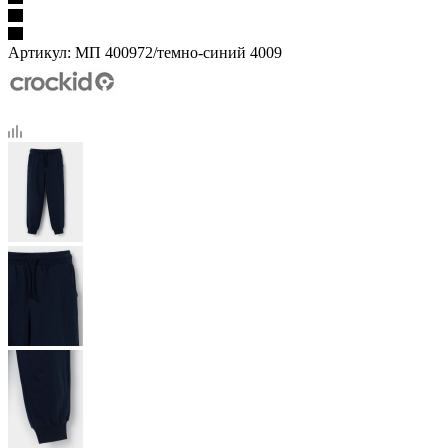
Артикул:
МП 400972/темно-синий 4009