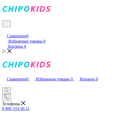
Сравнение
0
Избранные товары
0
Корзина
0
Сравнение
0
Избранные товары
0
Корзина
0
Телефоны
8 800 333-30-11