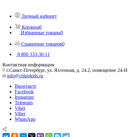
Личный кабинет
Корзина
0
Избранные товары
0
Сравнение товаров
0
8 800 333-30-11
Контактная информация
г.Санкт-Петербург, ул. Яхтенная, д. 24.2, помещение 24-Н
info@chipokids.ru
Вконтакте
Facebook
Instagram
Telegram
Viber
Viber
WhatsApp