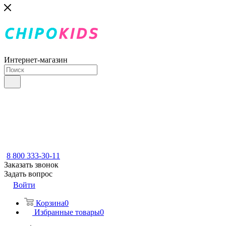
Интернет-магазин
8 800 333-30-11
Заказать звонок
Задать вопрос
Войти
Корзина
0
Избранные товары
0