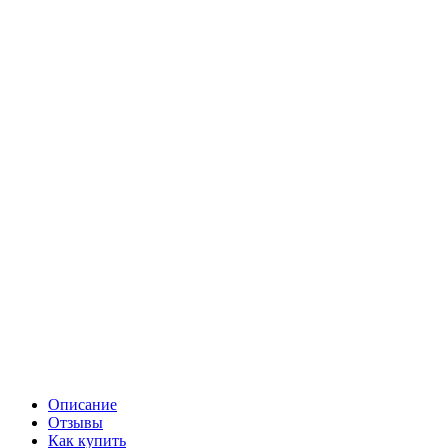
Описание
Отзывы
Как купить