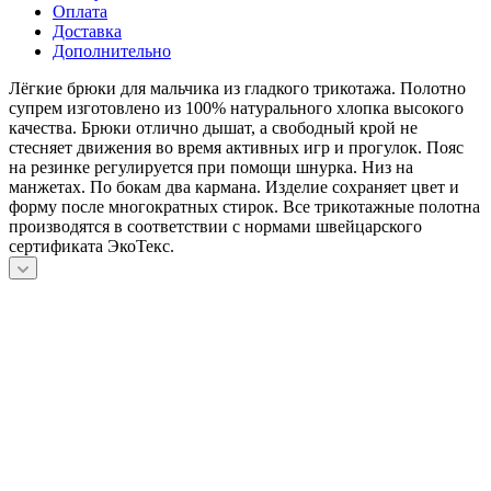
Оплата
Доставка
Дополнительно
Лёгкие брюки для мальчика из гладкого трикотажа. Полотно
супрем изготовлено из 100% натурального хлопка высокого
качества. Брюки отлично дышат, а свободный крой не
стесняет движения во время активных игр и прогулок. Пояс
на резинке регулируется при помощи шнурка. Низ на
манжетах. По бокам два кармана. Изделие сохраняет цвет и
форму после многократных стирок. Все трикотажные полотна
производятся в соответствии с нормами швейцарского
сертификата ЭкоТекс.