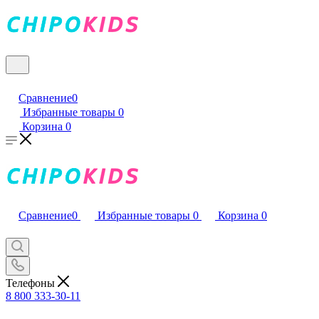
Сравнение
0
Избранные товары
0
Корзина
0
Сравнение
0
Избранные товары
0
Корзина
0
Телефоны
8 800 333-30-11