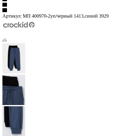
Артикул:
МП 400970-2уп/черный 1413,синий 3929