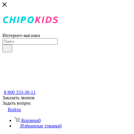
Интернет-магазин
8 800 333-30-11
Заказать звонок
Задать вопрос
Войти
Корзина
0
Избранные товары
0