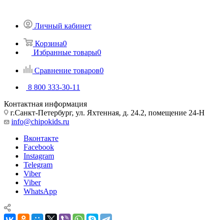
Личный кабинет
Корзина
0
Избранные товары
0
Сравнение товаров
0
8 800 333-30-11
Контактная информация
г.Санкт-Петербург, ул. Яхтенная, д. 24.2, помещение 24-Н
info@chipokids.ru
Вконтакте
Facebook
Instagram
Telegram
Viber
Viber
WhatsApp