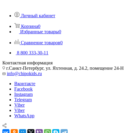
Личный кабинет
Корзина
0
Избранные товары
0
Сравнение товаров
0
8 800 333-30-11
Контактная информация
г.Санкт-Петербург, ул. Яхтенная, д. 24.2, помещение 24-Н
info@chipokids.ru
Вконтакте
Facebook
Instagram
Telegram
Viber
Viber
WhatsApp