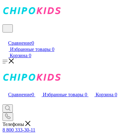
Сравнение
0
Избранные товары
0
Корзина
0
Сравнение
0
Избранные товары
0
Корзина
0
Телефоны
8 800 333-30-11