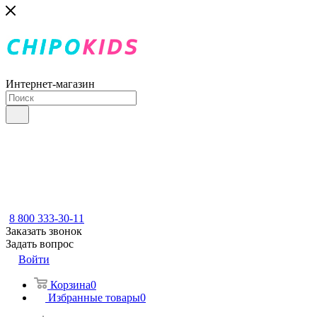
Интернет-магазин
8 800 333-30-11
Заказать звонок
Задать вопрос
Войти
Корзина
0
Избранные товары
0