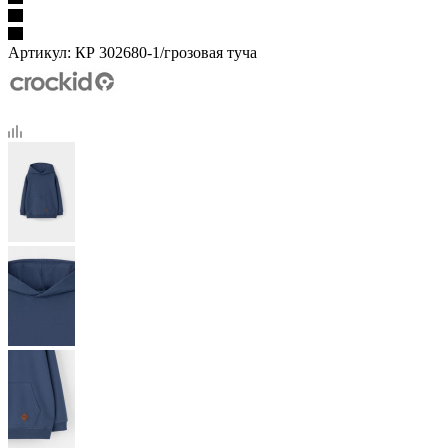
Артикул:
КР 302680-1/грозовая туча