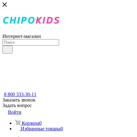
Интернет-магазин
8 800 333-30-11
Заказать звонок
Задать вопрос
Войти
Корзина
0
Избранные товары
0