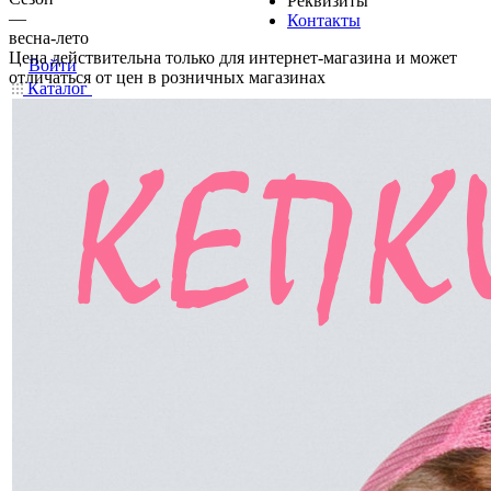
Реквизиты
—
Контакты
весна-лето
Цена действительна только для интернет-магазина и может
Войти
отличаться от цен в розничных магазинах
Каталог