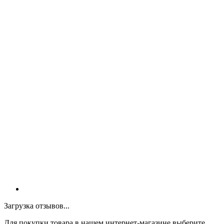
Загрузка отзывов...
Для покупки товара в нашем интернет-магазине выберите