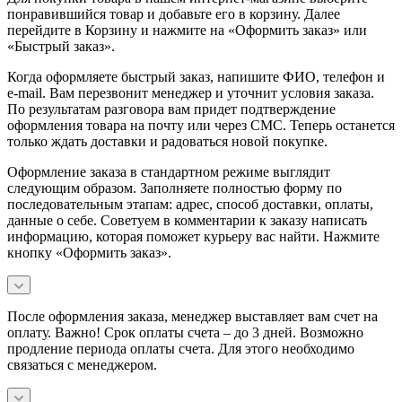
понравившийся товар и добавьте его в корзину. Далее
перейдите в Корзину и нажмите на «Оформить заказ» или
«Быстрый заказ».
Когда оформляете быстрый заказ, напишите ФИО, телефон и
e-mail. Вам перезвонит менеджер и уточнит условия заказа.
По результатам разговора вам придет подтверждение
оформления товара на почту или через СМС. Теперь останется
только ждать доставки и радоваться новой покупке.
Оформление заказа в стандартном режиме выглядит
следующим образом. Заполняете полностью форму по
последовательным этапам: адрес, способ доставки, оплаты,
данные о себе. Советуем в комментарии к заказу написать
информацию, которая поможет курьеру вас найти. Нажмите
кнопку «Оформить заказ».
После оформления заказа, менеджер выставляет вам счет на
оплату. Важно! Срок оплаты счета – до 3 дней. Возможно
продление периода оплаты счета. Для этого необходимо
связаться с менеджером.