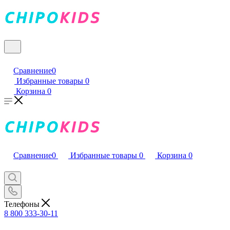
Сравнение
0
Избранные товары
0
Корзина
0
Сравнение
0
Избранные товары
0
Корзина
0
Телефоны
8 800 333-30-11