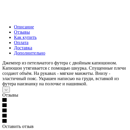
Описание
Отзывы
Как купить
Оплата
Доставка
Дополнительно
Джемпер из петельчатого футера с двойным капюшоном.
Капюшон утягивается с помощью шнурка. Спущенные плечи
создают объём. На рукавах - мягкие манжеты. Внизу -
эластичный пояс. Украшен написью на груди, вставкой из
футера наизнанку на полочке и нашивкой.
Отзывы
Оставить отзыв