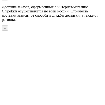
Доставка заказов, оформленных в интернет-магазине
Chipokids осуществляется по всей России. Стоимость
доставки зависит от способа и службы доставки, а также от
региона.