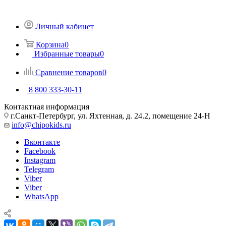
Личный кабинет
Корзина
0
Избранные товары
0
Сравнение товаров
0
8 800 333-30-11
Контактная информация
г.Санкт-Петербург, ул. Яхтенная, д. 24.2, помещение 24-Н
info@chipokids.ru
Вконтакте
Facebook
Instagram
Telegram
Viber
Viber
WhatsApp