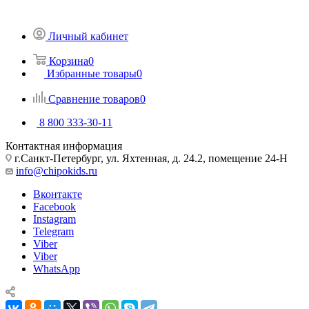
Личный кабинет
Корзина
0
Избранные товары
0
Сравнение товаров
0
8 800 333-30-11
Контактная информация
г.Санкт-Петербург, ул. Яхтенная, д. 24.2, помещение 24-Н
info@chipokids.ru
Вконтакте
Facebook
Instagram
Telegram
Viber
Viber
WhatsApp