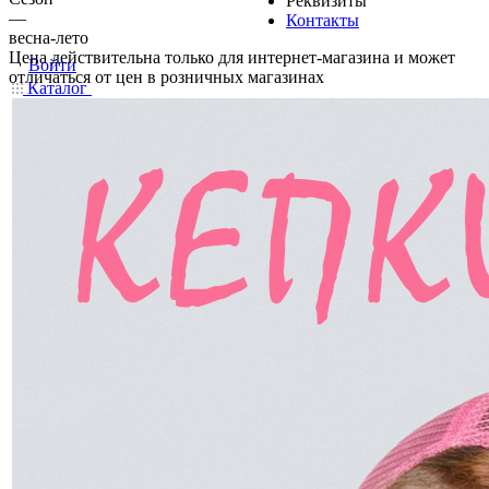
Реквизиты
—
Контакты
весна-лето
Цена действительна только для интернет-магазина и может
Войти
отличаться от цен в розничных магазинах
Каталог