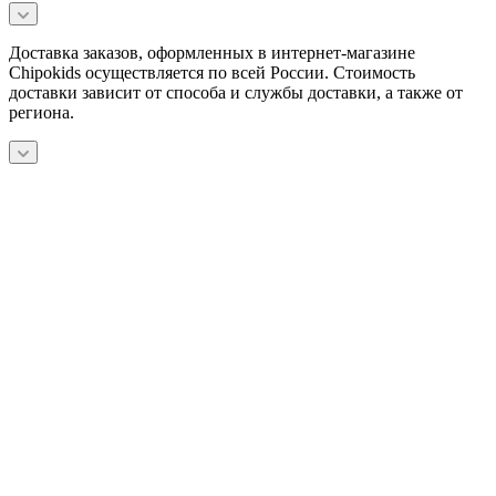
Доставка заказов, оформленных в интернет-магазине
Chipokids осуществляется по всей России. Стоимость
доставки зависит от способа и службы доставки, а также от
региона.