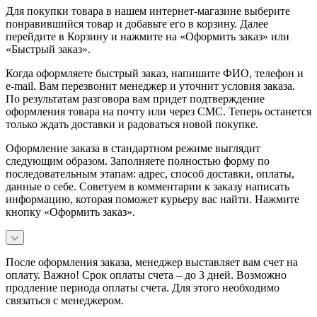
Для покупки товара в нашем интернет-магазине выберите
понравившийся товар и добавьте его в корзину. Далее
перейдите в Корзину и нажмите на «Оформить заказ» или
«Быстрый заказ».
Когда оформляете быстрый заказ, напишите ФИО, телефон и
e-mail. Вам перезвонит менеджер и уточнит условия заказа.
По результатам разговора вам придет подтверждение
оформления товара на почту или через СМС. Теперь останется
только ждать доставки и радоваться новой покупке.
Оформление заказа в стандартном режиме выглядит
следующим образом. Заполняете полностью форму по
последовательным этапам: адрес, способ доставки, оплаты,
данные о себе. Советуем в комментарии к заказу написать
информацию, которая поможет курьеру вас найти. Нажмите
кнопку «Оформить заказ».
После оформления заказа, менеджер выставляет вам счет на
оплату. Важно! Срок оплаты счета – до 3 дней. Возможно
продление периода оплаты счета. Для этого необходимо
связаться с менеджером.