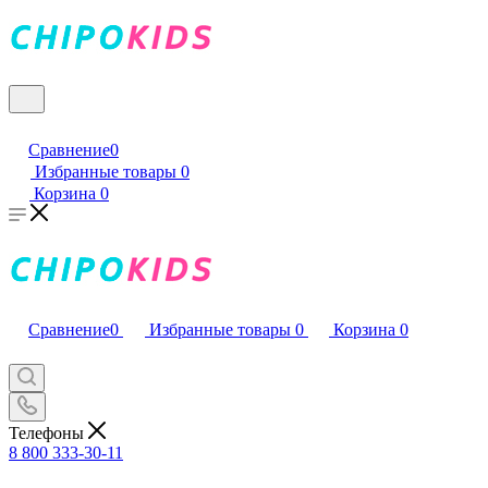
Сравнение
0
Избранные товары
0
Корзина
0
Сравнение
0
Избранные товары
0
Корзина
0
Телефоны
8 800 333-30-11