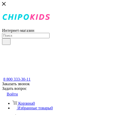
Интернет-магазин
8 800 333-30-11
Заказать звонок
Задать вопрос
Войти
Корзина
0
Избранные товары
0