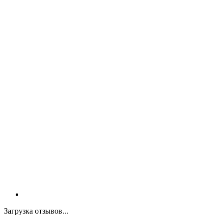
Загрузка отзывов...