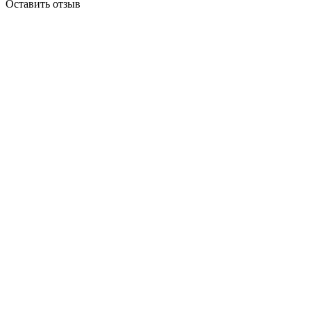
Оставить отзыв