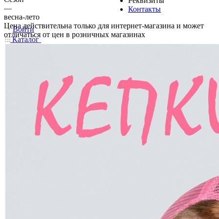
Реквизиты
—
Контакты
весна-лето
Цена действительна только для интернет-магазина и может
Войти
отличаться от цен в розничных магазинах
Каталог