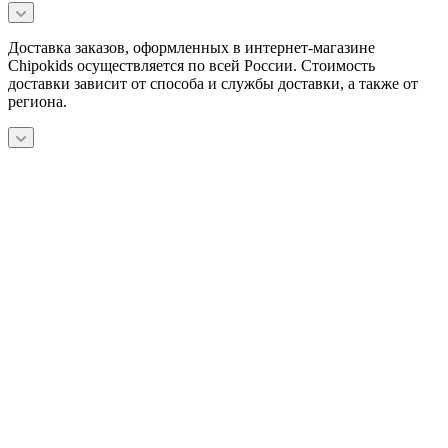
Доставка заказов, оформленных в интернет-магазине
Chipokids осуществляется по всей России. Стоимость
доставки зависит от способа и службы доставки, а также от
региона.