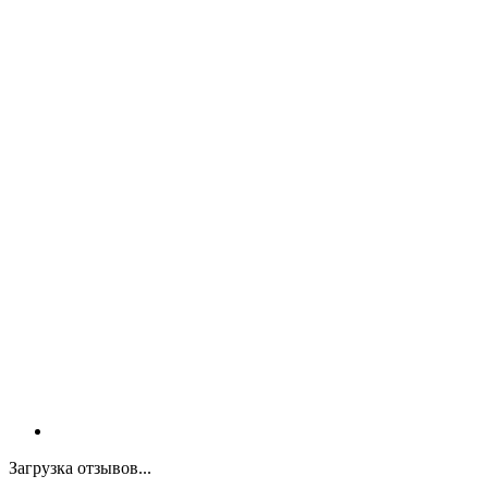
Загрузка отзывов...