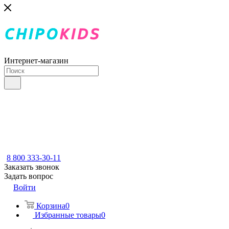
Интернет-магазин
8 800 333-30-11
Заказать звонок
Задать вопрос
Войти
Корзина
0
Избранные товары
0