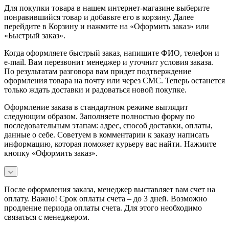
Для покупки товара в нашем интернет-магазине выберите
понравившийся товар и добавьте его в корзину. Далее
перейдите в Корзину и нажмите на «Оформить заказ» или
«Быстрый заказ».
Когда оформляете быстрый заказ, напишите ФИО, телефон и
e-mail. Вам перезвонит менеджер и уточнит условия заказа.
По результатам разговора вам придет подтверждение
оформления товара на почту или через СМС. Теперь останется
только ждать доставки и радоваться новой покупке.
Оформление заказа в стандартном режиме выглядит
следующим образом. Заполняете полностью форму по
последовательным этапам: адрес, способ доставки, оплаты,
данные о себе. Советуем в комментарии к заказу написать
информацию, которая поможет курьеру вас найти. Нажмите
кнопку «Оформить заказ».
После оформления заказа, менеджер выставляет вам счет на
оплату. Важно! Срок оплаты счета – до 3 дней. Возможно
продление периода оплаты счета. Для этого необходимо
связаться с менеджером.