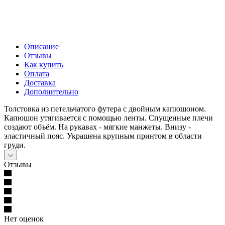
Описание
Отзывы
Как купить
Оплата
Доставка
Дополнительно
Толстовка из петельчатого футера с двойным капюшоном.
Капюшон утягивается с помощью ленты. Спущенные плечи
создают объём. На рукавах - мягкие манжеты. Внизу -
эластичный пояс. Украшена крупным принтом в области
груди.
Отзывы
Нет оценок