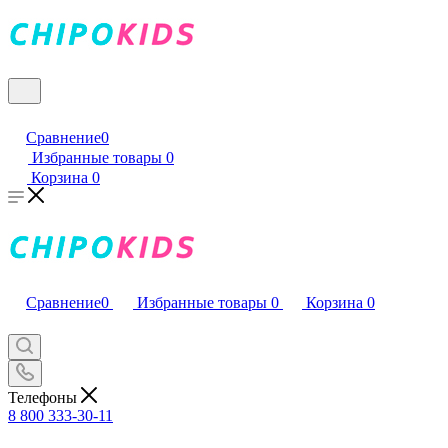
Сравнение
0
Избранные товары
0
Корзина
0
Сравнение
0
Избранные товары
0
Корзина
0
Телефоны
8 800 333-30-11