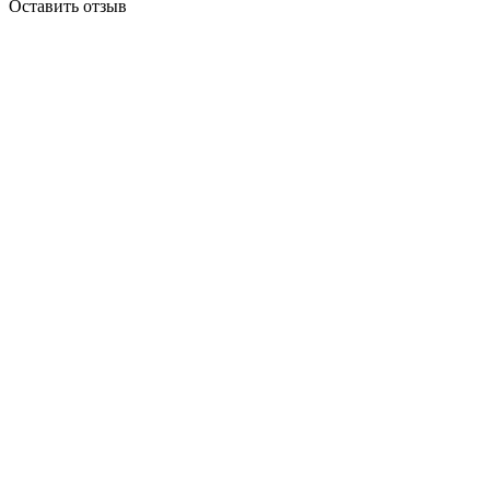
Оставить отзыв