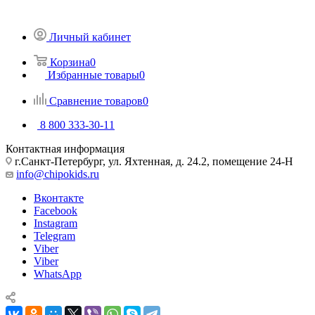
Личный кабинет
Корзина
0
Избранные товары
0
Сравнение товаров
0
8 800 333-30-11
Контактная информация
г.Санкт-Петербург, ул. Яхтенная, д. 24.2, помещение 24-Н
info@chipokids.ru
Вконтакте
Facebook
Instagram
Telegram
Viber
Viber
WhatsApp