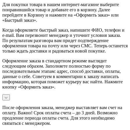
Для покупки товара в нашем интернет-магазине выберите
понравившийся товар и добавьте его в корзину. Далее
перейдите в Корзину и нажмите на «Оформить заказ» или
«Быстрый заказ».
Когда оформляете быстрый заказ, напишите ФИО, телефон и
e-mail. Вам перезвонит менеджер и уточнит условия заказа.
По результатам разговора вам придет подтверждение
оформления товара на почту или через СМС. Теперь останется
только ждать доставки и радоваться новой покупке.
Оформление заказа в стандартном режиме выглядит
следующим образом. Заполняете полностью форму по
последовательным этапам: адрес, способ доставки, оплаты,
данные о себе. Советуем в комментарии к заказу написать
информацию, которая поможет курьеру вас найти. Нажмите
кнопку «Оформить заказ».
После оформления заказа, менеджер выставляет вам счет на
оплату. Важно! Срок оплаты счета – до 3 дней. Возможно
продление периода оплаты счета. Для этого необходимо
связаться с менеджером.