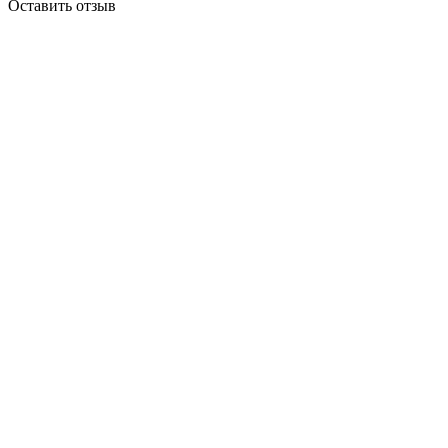
Оставить отзыв