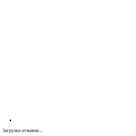
Загрузка отзывов...