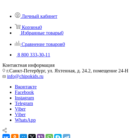
Личный кабинет
Корзина
0
Избранные товары
0
Сравнение товаров
0
8 800 333-30-11
Контактная информация
г.Санкт-Петербург, ул. Яхтенная, д. 24.2, помещение 24-Н
info@chipokids.ru
Вконтакте
Facebook
Instagram
Telegram
Viber
Viber
WhatsApp