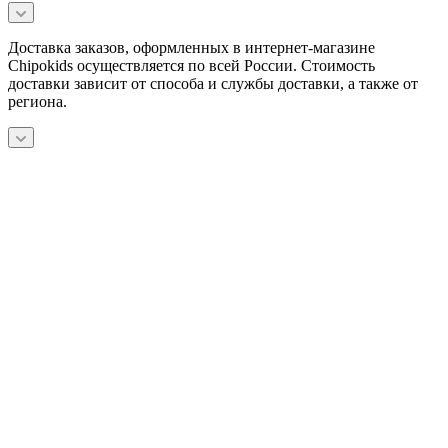
Доставка заказов, оформленных в интернет-магазине
Chipokids осуществляется по всей России. Стоимость
доставки зависит от способа и службы доставки, а также от
региона.