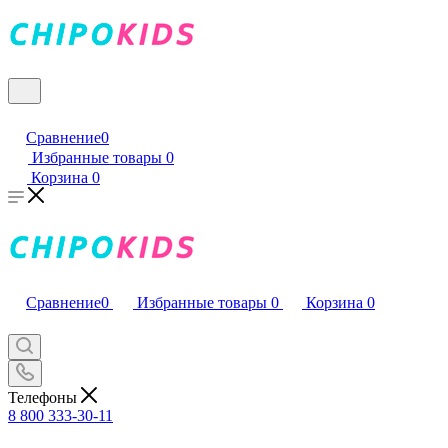
Сравнение
0
Избранные товары
0
Корзина
0
Сравнение
0
Избранные товары
0
Корзина
0
Телефоны
8 800 333-30-11