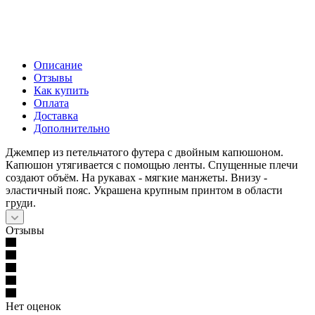
Описание
Отзывы
Как купить
Оплата
Доставка
Дополнительно
Джемпер из петельчатого футера с двойным капюшоном.
Капюшон утягивается с помощью ленты. Спущенные плечи
создают объём. На рукавах - мягкие манжеты. Внизу -
эластичный пояс. Украшена крупным принтом в области
груди.
Отзывы
Нет оценок