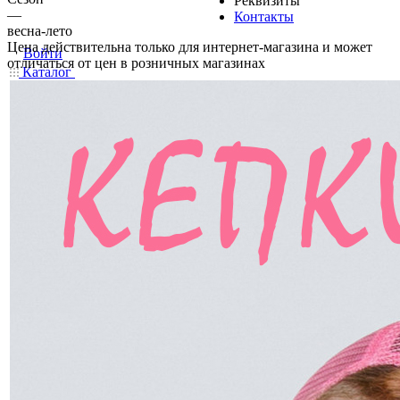
Реквизиты
—
Контакты
весна-лето
Цена действительна только для интернет-магазина и может
Войти
отличаться от цен в розничных магазинах
Каталог