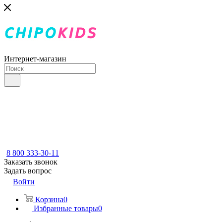
Интернет-магазин
8 800 333-30-11
Заказать звонок
Задать вопрос
Войти
Корзина
0
Избранные товары
0