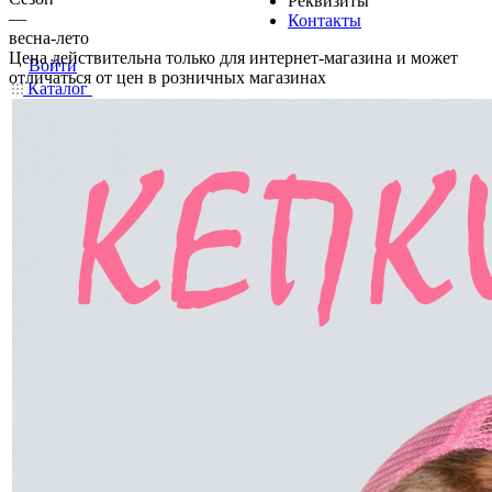
Реквизиты
—
Контакты
весна-лето
Цена действительна только для интернет-магазина и может
Войти
отличаться от цен в розничных магазинах
Каталог