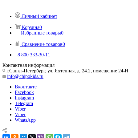
Личный кабинет
Корзина
0
Избранные товары
0
Сравнение товаров
0
8 800 333-30-11
Контактная информация
г.Санкт-Петербург, ул. Яхтенная, д. 24.2, помещение 24-Н
info@chipokids.ru
Вконтакте
Facebook
Instagram
Telegram
Viber
Viber
WhatsApp