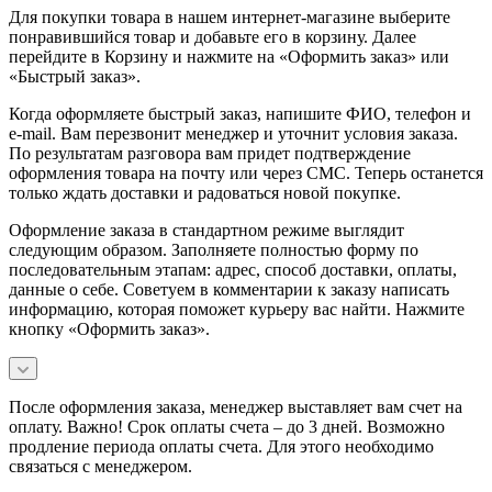
Для покупки товара в нашем интернет-магазине выберите
понравившийся товар и добавьте его в корзину. Далее
перейдите в Корзину и нажмите на «Оформить заказ» или
«Быстрый заказ».
Когда оформляете быстрый заказ, напишите ФИО, телефон и
e-mail. Вам перезвонит менеджер и уточнит условия заказа.
По результатам разговора вам придет подтверждение
оформления товара на почту или через СМС. Теперь останется
только ждать доставки и радоваться новой покупке.
Оформление заказа в стандартном режиме выглядит
следующим образом. Заполняете полностью форму по
последовательным этапам: адрес, способ доставки, оплаты,
данные о себе. Советуем в комментарии к заказу написать
информацию, которая поможет курьеру вас найти. Нажмите
кнопку «Оформить заказ».
После оформления заказа, менеджер выставляет вам счет на
оплату. Важно! Срок оплаты счета – до 3 дней. Возможно
продление периода оплаты счета. Для этого необходимо
связаться с менеджером.