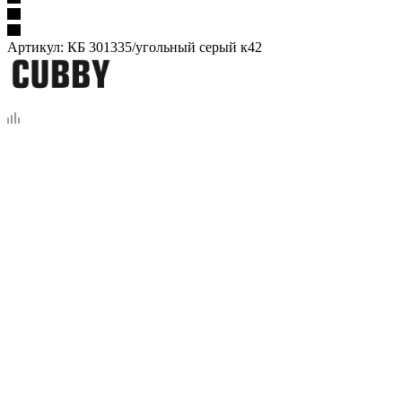
Артикул:
КБ 301335/угольный серый к42