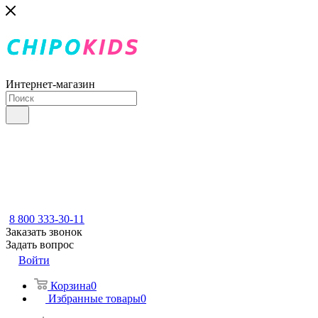
Интернет-магазин
8 800 333-30-11
Заказать звонок
Задать вопрос
Войти
Корзина
0
Избранные товары
0