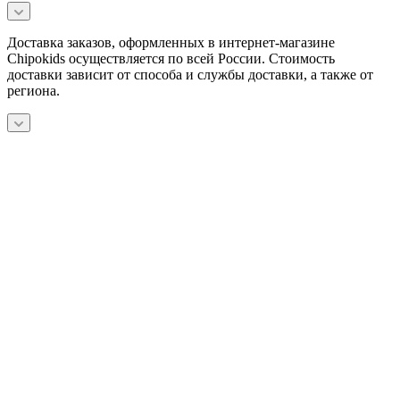
Доставка заказов, оформленных в интернет-магазине
Chipokids осуществляется по всей России. Стоимость
доставки зависит от способа и службы доставки, а также от
региона.