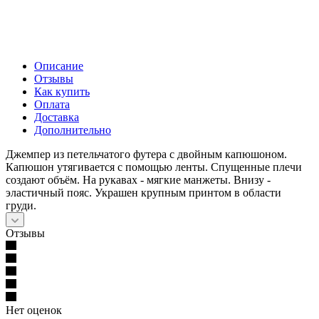
Описание
Отзывы
Как купить
Оплата
Доставка
Дополнительно
Джемпер из петельчатого футера с двойным капюшоном.
Капюшон утягивается с помощью ленты. Спущенные плечи
создают объём. На рукавах - мягкие манжеты. Внизу -
эластичный пояс. Украшен крупным принтом в области
груди.
Отзывы
Нет оценок