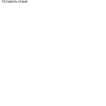
Оставить отзыв