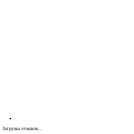
Загрузка отзывов...