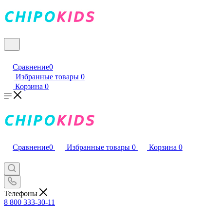
Сравнение
0
Избранные товары
0
Корзина
0
Сравнение
0
Избранные товары
0
Корзина
0
Телефоны
8 800 333-30-11