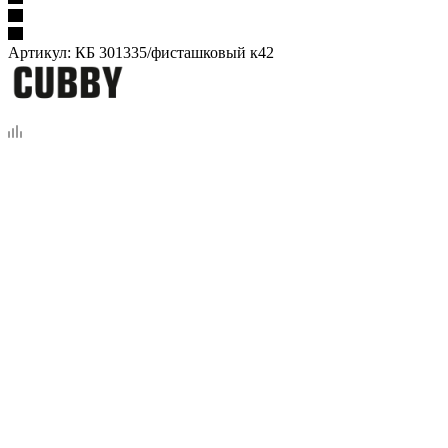
Артикул:
КБ 301335/фисташковый к42