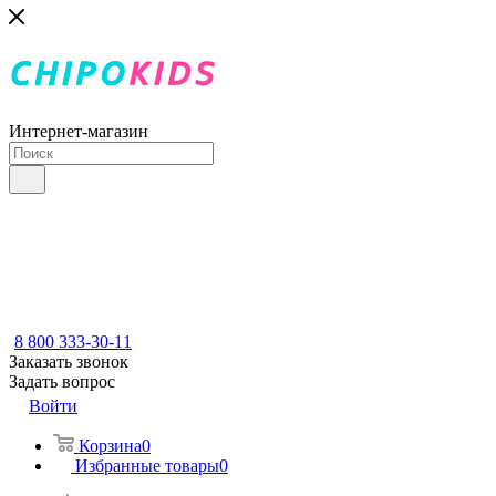
Интернет-магазин
8 800 333-30-11
Заказать звонок
Задать вопрос
Войти
Корзина
0
Избранные товары
0