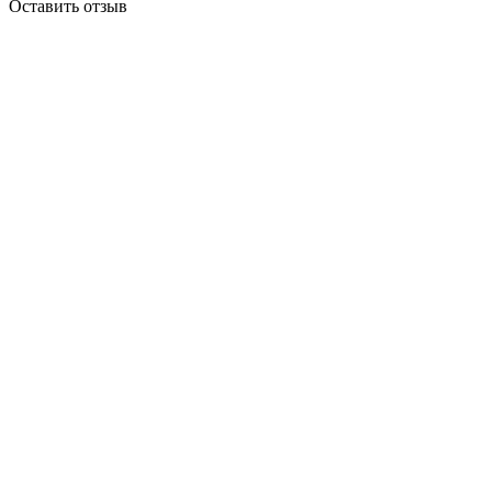
Оставить отзыв