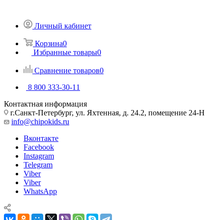
Личный кабинет
Корзина
0
Избранные товары
0
Сравнение товаров
0
8 800 333-30-11
Контактная информация
г.Санкт-Петербург, ул. Яхтенная, д. 24.2, помещение 24-Н
info@chipokids.ru
Вконтакте
Facebook
Instagram
Telegram
Viber
Viber
WhatsApp