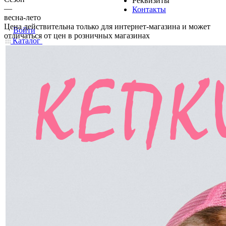
Реквизиты
—
Контакты
весна-лето
Цена действительна только для интернет-магазина и может
Войти
отличаться от цен в розничных магазинах
Каталог