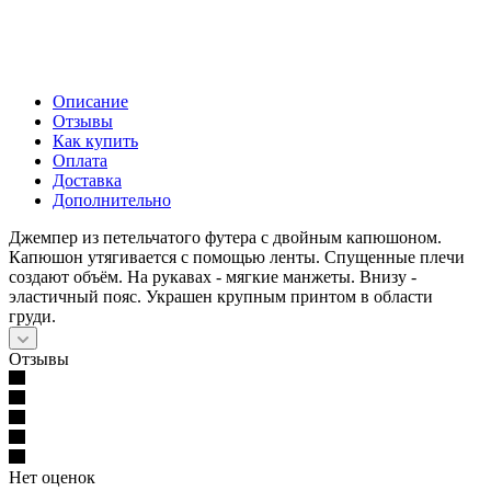
Описание
Отзывы
Как купить
Оплата
Доставка
Дополнительно
Джемпер из петельчатого футера с двойным капюшоном.
Капюшон утягивается с помощью ленты. Спущенные плечи
создают объём. На рукавах - мягкие манжеты. Внизу -
эластичный пояс. Украшен крупным принтом в области
груди.
Отзывы
Нет оценок