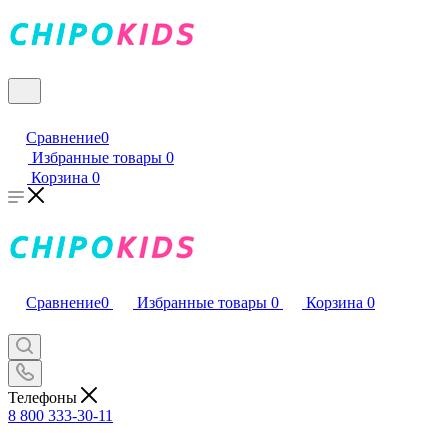
Сравнение
0
Избранные товары
0
Корзина
0
Сравнение
0
Избранные товары
0
Корзина
0
Телефоны
8 800 333-30-11