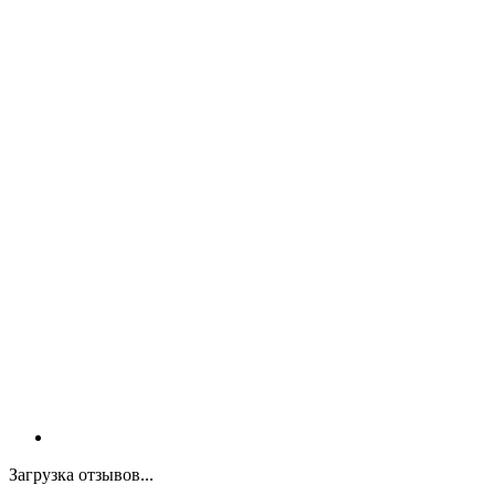
Загрузка отзывов...