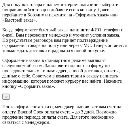
Для покупки товара в нашем интернет-магазине выберите
понравившийся товар и добавьте его в корзину. Далее
перейдите в Корзину и нажмите на «Оформить заказ» или
«Быстрый заказ».
Когда оформляете быстрый заказ, напишите ФИО, телефон и
e-mail. Вам перезвонит менеджер и уточнит условия заказа.
По результатам разговора вам придет подтверждение
оформления товара на почту или через СМС. Теперь останется
только ждать доставки и радоваться новой покупке.
Оформление заказа в стандартном режиме выглядит
следующим образом. Заполняете полностью форму по
последовательным этапам: адрес, способ доставки, оплаты,
данные о себе. Советуем в комментарии к заказу написать
информацию, которая поможет курьеру вас найти. Нажмите
кнопку «Оформить заказ».
После оформления заказа, менеджер выставляет вам счет на
оплату. Важно! Срок оплаты счета – до 3 дней. Возможно
продление периода оплаты счета. Для этого необходимо
связаться с менеджером.