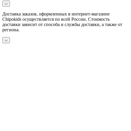
Доставка заказов, оформленных в интернет-магазине
Chipokids осуществляется по всей России. Стоимость
доставки зависит от способа и службы доставки, а также от
региона.