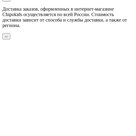
Доставка заказов, оформленных в интернет-магазине
Chipokids осуществляется по всей России. Стоимость
доставки зависит от способа и службы доставки, а также от
региона.