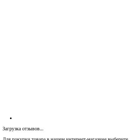
Загрузка отзывов...
Для покупки товара в нашем интернет-магазине выберите