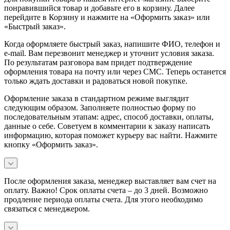
понравившийся товар и добавьте его в корзину. Далее
перейдите в Корзину и нажмите на «Оформить заказ» или
«Быстрый заказ».
Когда оформляете быстрый заказ, напишите ФИО, телефон и
e-mail. Вам перезвонит менеджер и уточнит условия заказа.
По результатам разговора вам придет подтверждение
оформления товара на почту или через СМС. Теперь останется
только ждать доставки и радоваться новой покупке.
Оформление заказа в стандартном режиме выглядит
следующим образом. Заполняете полностью форму по
последовательным этапам: адрес, способ доставки, оплаты,
данные о себе. Советуем в комментарии к заказу написать
информацию, которая поможет курьеру вас найти. Нажмите
кнопку «Оформить заказ».
После оформления заказа, менеджер выставляет вам счет на
оплату. Важно! Срок оплаты счета – до 3 дней. Возможно
продление периода оплаты счета. Для этого необходимо
связаться с менеджером.