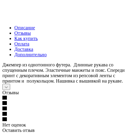
Описание
Отзывы
Как купить
Оплата
Доставка
Дополнительно
Джемпер из однотонного футера. Длинные рукава со
спущенным плечом. Эластичные манжеты и пояс. Спереди
принт с декоративным элементом из репсовой ленты с
принтом и полукольцом. Нашивка с вышивкой на рукаве.
Отзывы
Нет оценок
Оставить отзыв