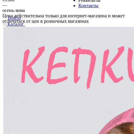
Реквизиты
—
Контакты
осень-зима
Цена действительна только для интернет-магазина и может
Войти
отличаться от цен в розничных магазинах
Каталог