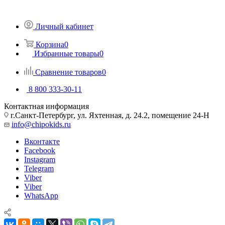
Личный кабинет
Корзина
0
Избранные товары
0
Сравнение товаров
0
8 800 333-30-11
Контактная информация
г.Санкт-Петербург, ул. Яхтенная, д. 24.2, помещение 24-Н
info@chipokids.ru
Вконтакте
Facebook
Instagram
Telegram
Viber
Viber
WhatsApp