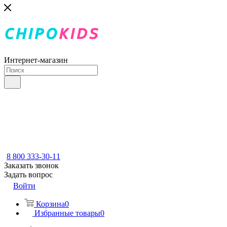
Интернет-магазин
8 800 333-30-11
Заказать звонок
Задать вопрос
Войти
Корзина
0
Избранные товары
0