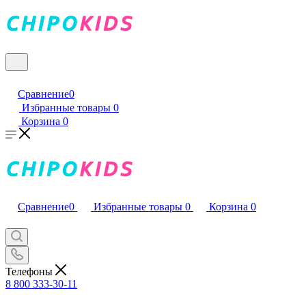
Сравнение
0
Избранные товары
0
Корзина
0
Сравнение
0
Избранные товары
0
Корзина
0
Телефоны
8 800 333-30-11