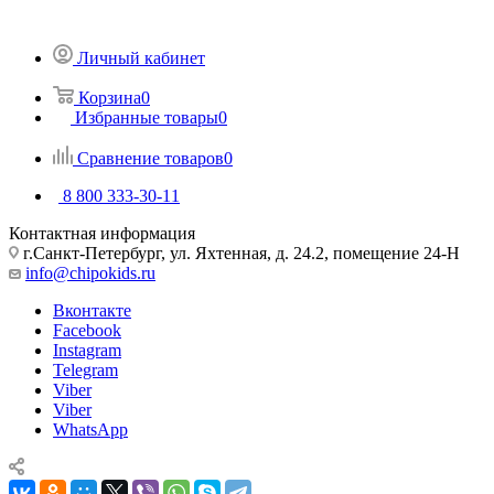
Личный кабинет
Корзина
0
Избранные товары
0
Сравнение товаров
0
8 800 333-30-11
Контактная информация
г.Санкт-Петербург, ул. Яхтенная, д. 24.2, помещение 24-Н
info@chipokids.ru
Вконтакте
Facebook
Instagram
Telegram
Viber
Viber
WhatsApp