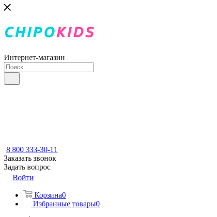
Интернет-магазин
8 800 333-30-11
Заказать звонок
Задать вопрос
Войти
Корзина
0
Избранные товары
0