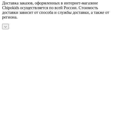
Доставка заказов, оформленных в интернет-магазине
Chipokids осуществляется по всей России. Стоимость
доставки зависит от способа и службы доставки, а также от
региона.