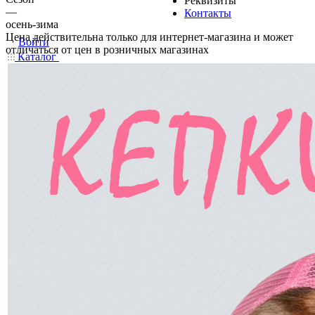
Реквизиты
—
Контакты
осень-зима
Цена действительна только для интернет-магазина и может
Войти
отличаться от цен в розничных магазинах
Каталог