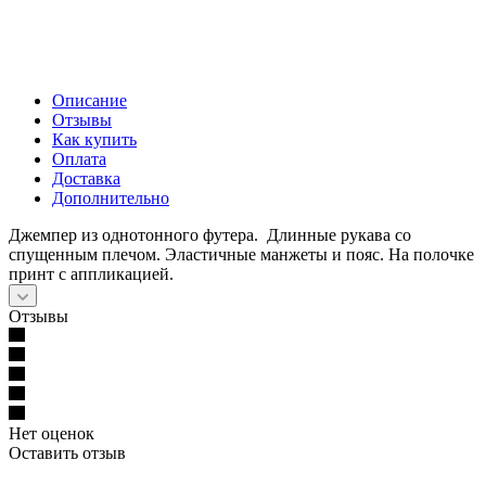
Описание
Отзывы
Как купить
Оплата
Доставка
Дополнительно
Джемпер из однотонного футера. Длинные рукава со
спущенным плечом. Эластичные манжеты и пояс. На полочке
принт с аппликацией.
Отзывы
Нет оценок
Оставить отзыв