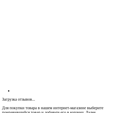
Загрузка отзывов...
Для покупки товара в нашем интернет-магазине выберите
понравившийся товар и добавьте его в корзину. Далее