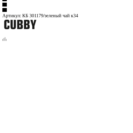
Артикул:
КБ 301179/зеленый чай к34