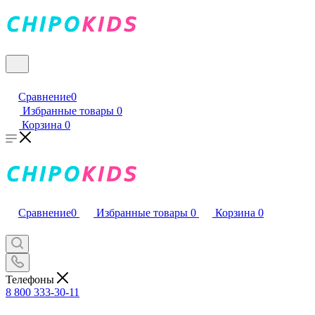
Сравнение
0
Избранные товары
0
Корзина
0
Сравнение
0
Избранные товары
0
Корзина
0
Телефоны
8 800 333-30-11