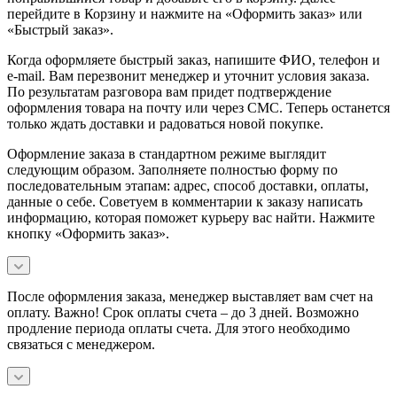
перейдите в Корзину и нажмите на «Оформить заказ» или
«Быстрый заказ».
Когда оформляете быстрый заказ, напишите ФИО, телефон и
e-mail. Вам перезвонит менеджер и уточнит условия заказа.
По результатам разговора вам придет подтверждение
оформления товара на почту или через СМС. Теперь останется
только ждать доставки и радоваться новой покупке.
Оформление заказа в стандартном режиме выглядит
следующим образом. Заполняете полностью форму по
последовательным этапам: адрес, способ доставки, оплаты,
данные о себе. Советуем в комментарии к заказу написать
информацию, которая поможет курьеру вас найти. Нажмите
кнопку «Оформить заказ».
После оформления заказа, менеджер выставляет вам счет на
оплату. Важно! Срок оплаты счета – до 3 дней. Возможно
продление периода оплаты счета. Для этого необходимо
связаться с менеджером.