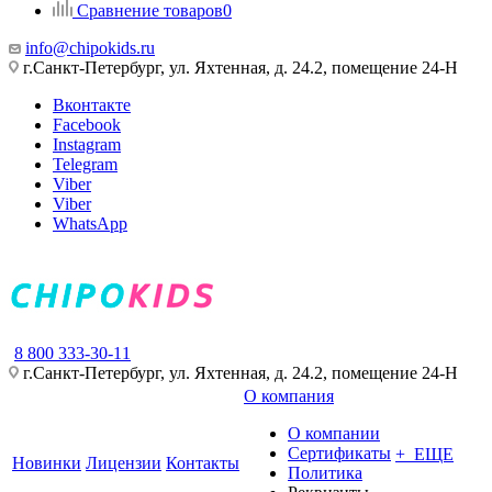
Сравнение товаров
0
info@chipokids.ru
г.Санкт-Петербург, ул. Яхтенная, д. 24.2, помещение 24-Н
Вконтакте
Facebook
Instagram
Telegram
Viber
Viber
WhatsApp
8 800 333-30-11
г.Санкт-Петербург, ул. Яхтенная, д. 24.2, помещение 24-Н
О компания
О компании
Сертификаты
+ ЕЩЕ
Новинки
Лицензии
Контакты
Политика