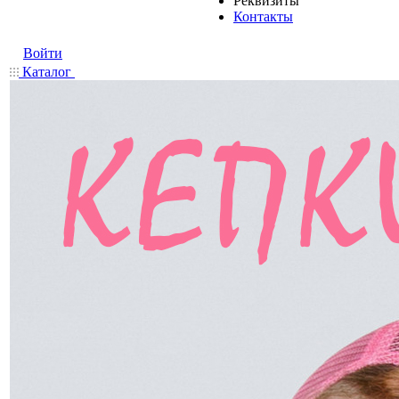
Реквизиты
Контакты
Войти
Каталог