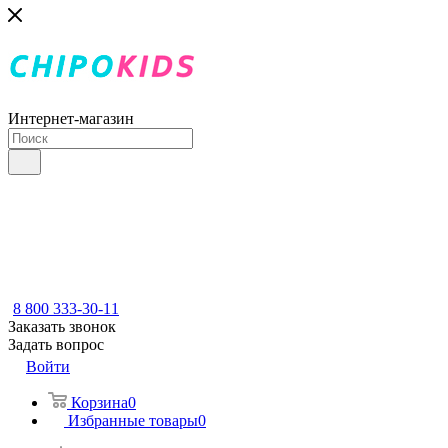
Интернет-магазин
8 800 333-30-11
Заказать звонок
Задать вопрос
Войти
Корзина
0
Избранные товары
0