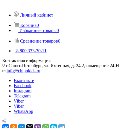
Личный кабинет
Корзина
0
Избранные товары
0
Сравнение товаров
0
8 800 333-30-11
Контактная информация
г.Санкт-Петербург, ул. Яхтенная, д. 24.2, помещение 24-Н
info@chipokids.ru
Вконтакте
Facebook
Instagram
Telegram
Viber
Viber
WhatsApp