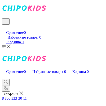
Сравнение
0
Избранные товары
0
Корзина
0
Сравнение
0
Избранные товары
0
Корзина
0
Телефоны
8 800 333-30-11