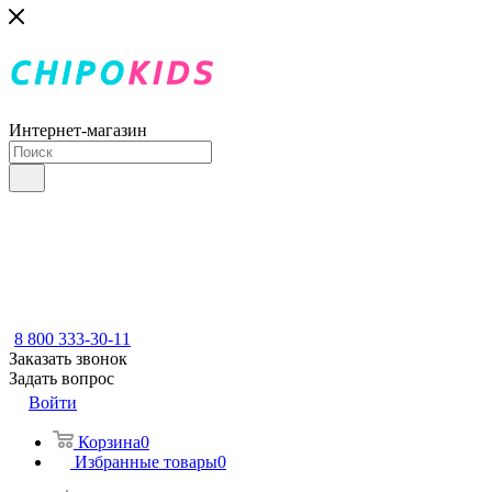
Интернет-магазин
8 800 333-30-11
Заказать звонок
Задать вопрос
Войти
Корзина
0
Избранные товары
0