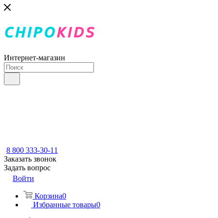
Интернет-магазин
8 800 333-30-11
Заказать звонок
Задать вопрос
Войти
Корзина
0
Избранные товары
0