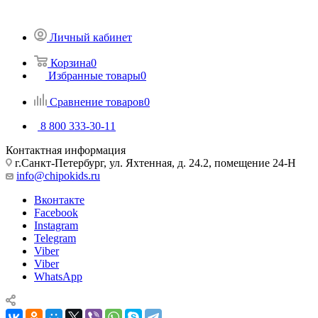
Личный кабинет
Корзина
0
Избранные товары
0
Сравнение товаров
0
8 800 333-30-11
Контактная информация
г.Санкт-Петербург, ул. Яхтенная, д. 24.2, помещение 24-Н
info@chipokids.ru
Вконтакте
Facebook
Instagram
Telegram
Viber
Viber
WhatsApp