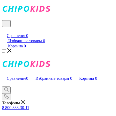
Сравнение
0
Избранные товары
0
Корзина
0
Сравнение
0
Избранные товары
0
Корзина
0
Телефоны
8 800 333-30-11