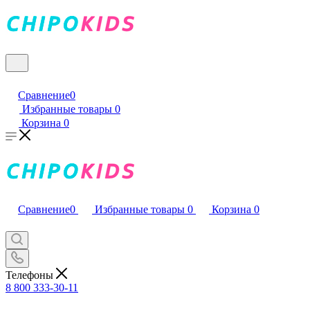
Сравнение
0
Избранные товары
0
Корзина
0
Сравнение
0
Избранные товары
0
Корзина
0
Телефоны
8 800 333-30-11