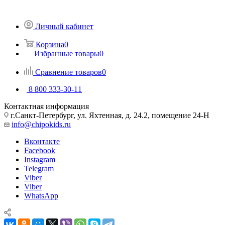
Личный кабинет
Корзина
0
Избранные товары
0
Сравнение товаров
0
8 800 333-30-11
Контактная информация
г.Санкт-Петербург, ул. Яхтенная, д. 24.2, помещение 24-Н
info@chipokids.ru
Вконтакте
Facebook
Instagram
Telegram
Viber
Viber
WhatsApp