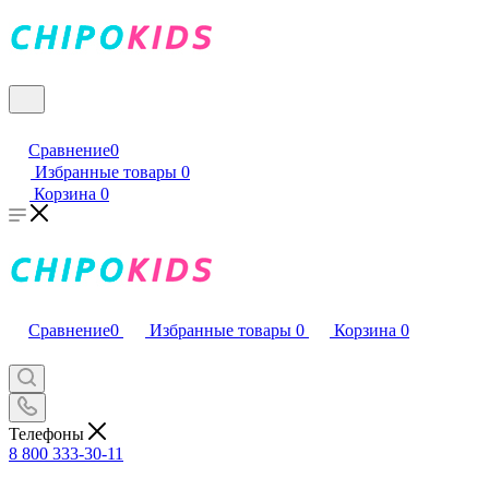
Сравнение
0
Избранные товары
0
Корзина
0
Сравнение
0
Избранные товары
0
Корзина
0
Телефоны
8 800 333-30-11