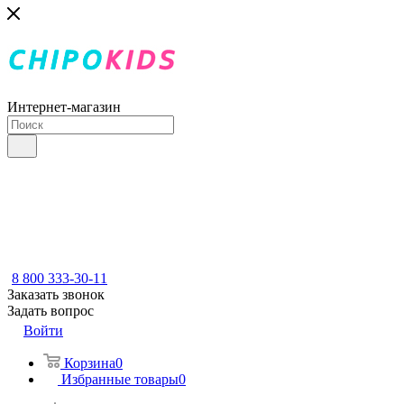
Интернет-магазин
8 800 333-30-11
Заказать звонок
Задать вопрос
Войти
Корзина
0
Избранные товары
0