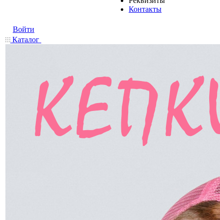
Реквизиты
Контакты
Войти
Каталог