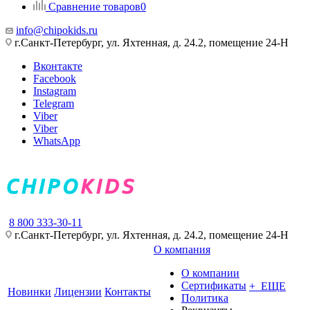
Сравнение товаров
0
info@chipokids.ru
г.Санкт-Петербург, ул. Яхтенная, д. 24.2, помещение 24-Н
Вконтакте
Facebook
Instagram
Telegram
Viber
Viber
WhatsApp
8 800 333-30-11
г.Санкт-Петербург, ул. Яхтенная, д. 24.2, помещение 24-Н
О компания
О компании
Сертификаты
+ ЕЩЕ
Новинки
Лицензии
Контакты
Политика