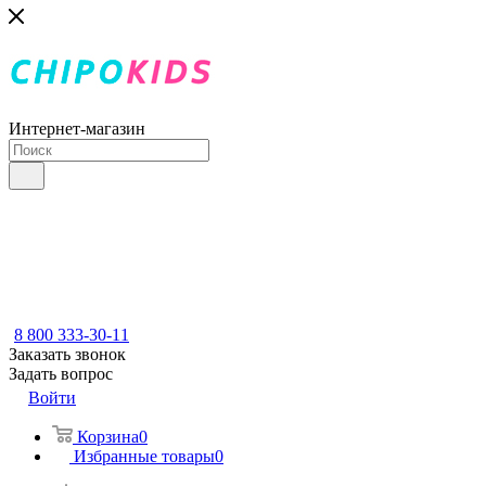
Интернет-магазин
8 800 333-30-11
Заказать звонок
Задать вопрос
Войти
Корзина
0
Избранные товары
0