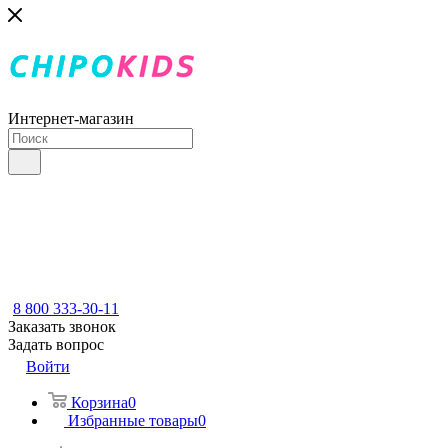
Интернет-магазин
8 800 333-30-11
Заказать звонок
Задать вопрос
Войти
Корзина
0
Избранные товары
0