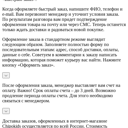
Когда оформляете быстрый заказ, напишите ФИО, телефон и
e-mail. Вам перезвонит менеджер и уточнит условия заказа.
По результатам разговора вам придет подтверждение
оформления товара на почту или через СМС. Теперь останется
только ждать доставки и радоваться новой покупке.
Оформление заказа в стандартном режиме выглядит
следующим образом. Заполняете полностью форму по
последовательным этапам: адрес, способ доставки, оплаты,
данные о себе. Советуем в комментарии к заказу написать
информацию, которая поможет курьеру вас найти. Нажмите
кнопку «Оформить заказ».
После оформления заказа, менеджер выставляет вам счет на
оплату. Важно! Срок оплаты счета – до 3 дней. Возможно
продление периода оплаты счета. Для этого необходимо
связаться с менеджером.
Доставка заказов, оформленных в интернет-магазине
Chipokids осуществляется по всей России. Стоимость