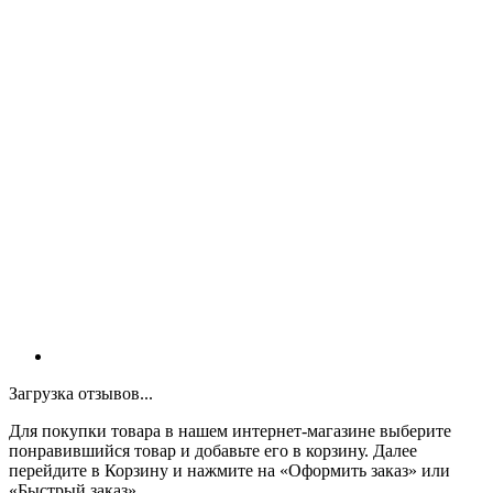
Загрузка отзывов...
Для покупки товара в нашем интернет-магазине выберите
понравившийся товар и добавьте его в корзину. Далее
перейдите в Корзину и нажмите на «Оформить заказ» или
«Быстрый заказ».