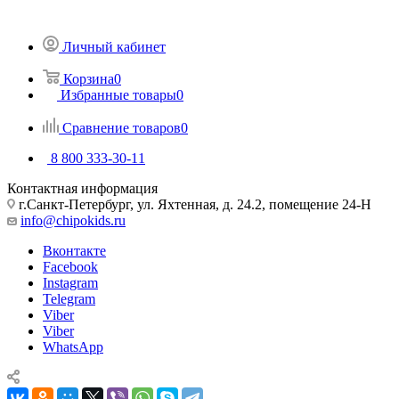
Личный кабинет
Корзина
0
Избранные товары
0
Сравнение товаров
0
8 800 333-30-11
Контактная информация
г.Санкт-Петербург, ул. Яхтенная, д. 24.2, помещение 24-Н
info@chipokids.ru
Вконтакте
Facebook
Instagram
Telegram
Viber
Viber
WhatsApp