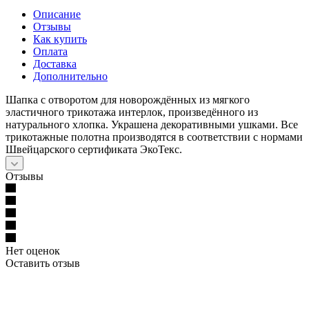
Описание
Отзывы
Как купить
Оплата
Доставка
Дополнительно
Шапка с отворотом для новорождённых из мягкого
эластичного трикотажа интерлок, произведённого из
натурального хлопка. Украшена декоративными ушками. Все
трикотажные полотна производятся в соответствии с нормами
Швейцарского сертификата ЭкоТекс.
Отзывы
Нет оценок
Оставить отзыв