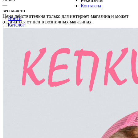
Реквизиты
—
Контакты
весна-лето
Цена действительна только для интернет-магазина и может
Войти
отличаться от цен в розничных магазинах
Каталог