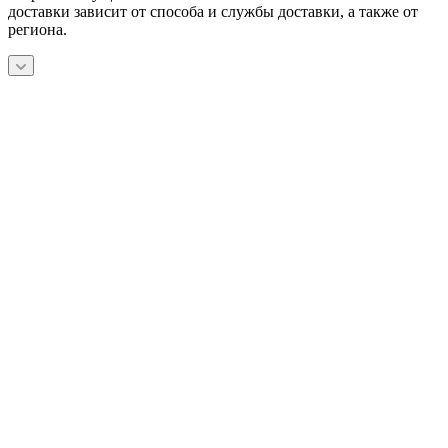
доставки зависит от способа и службы доставки, а также от
региона.