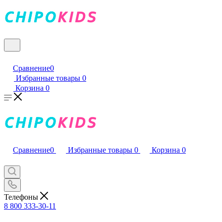
Сравнение
0
Избранные товары
0
Корзина
0
Сравнение
0
Избранные товары
0
Корзина
0
Телефоны
8 800 333-30-11