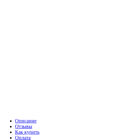
Описание
Отзывы
Как купить
Оплата