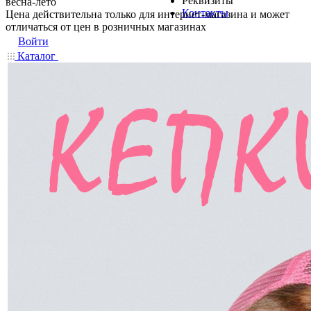
Реквизиты
весна-лето
Контакты
Цена действительна только для интернет-магазина и может
отличаться от цен в розничных магазинах
Войти
Каталог