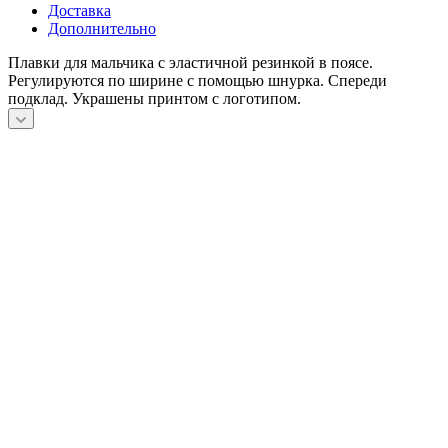
Доставка
Дополнительно
Плавки для мальчика с эластичной резинкой в поясе.
Регулируются по ширине с помощью шнурка. Спереди
подклад. Украшены принтом с логотипом.