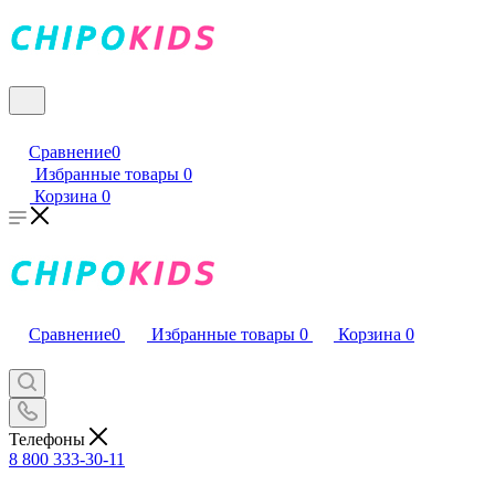
Сравнение
0
Избранные товары
0
Корзина
0
Сравнение
0
Избранные товары
0
Корзина
0
Телефоны
8 800 333-30-11