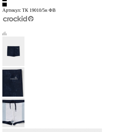
Артикул:
ТК 19010/5н ФВ