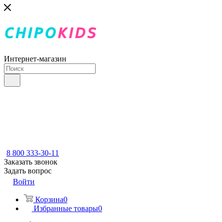
Интернет-магазин
8 800 333-30-11
Заказать звонок
Задать вопрос
Войти
Корзина
0
Избранные товары
0