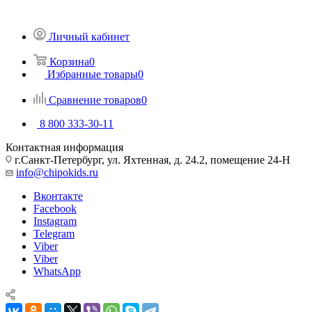
Личный кабинет
Корзина
0
Избранные товары
0
Сравнение товаров
0
8 800 333-30-11
Контактная информация
г.Санкт-Петербург, ул. Яхтенная, д. 24.2, помещение 24-Н
info@chipokids.ru
Вконтакте
Facebook
Instagram
Telegram
Viber
Viber
WhatsApp