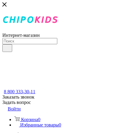
Интернет-магазин
8 800 333-30-11
Заказать звонок
Задать вопрос
Войти
Корзина
0
Избранные товары
0