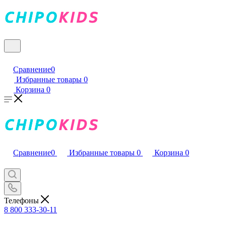
Сравнение
0
Избранные товары
0
Корзина
0
Сравнение
0
Избранные товары
0
Корзина
0
Телефоны
8 800 333-30-11