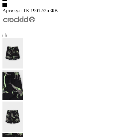
Артикул:
ТК 19012/2н ФВ