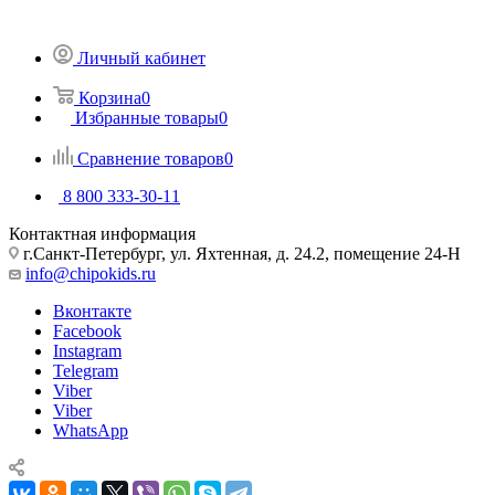
Личный кабинет
Корзина
0
Избранные товары
0
Сравнение товаров
0
8 800 333-30-11
Контактная информация
г.Санкт-Петербург, ул. Яхтенная, д. 24.2, помещение 24-Н
info@chipokids.ru
Вконтакте
Facebook
Instagram
Telegram
Viber
Viber
WhatsApp