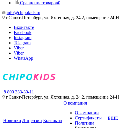
Сравнение товаров
0
info@chipokids.ru
г.Санкт-Петербург, ул. Яхтенная, д. 24.2, помещение 24-Н
Вконтакте
Facebook
Instagram
Telegram
Viber
Viber
WhatsApp
8 800 333-30-11
г.Санкт-Петербург, ул. Яхтенная, д. 24.2, помещение 24-Н
О компания
О компании
Сертификаты
+ ЕЩЕ
Новинки
Лицензии
Контакты
Политика