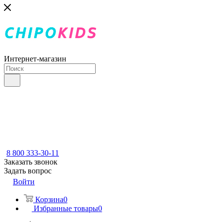
Интернет-магазин
8 800 333-30-11
Заказать звонок
Задать вопрос
Войти
Корзина
0
Избранные товары
0