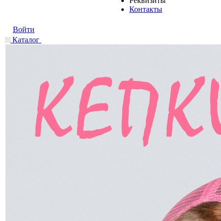
Реквизиты
Контакты
Войти
Каталог