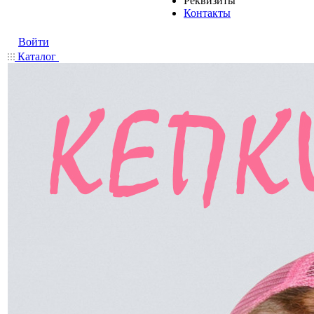
Реквизиты
Контакты
Войти
Каталог