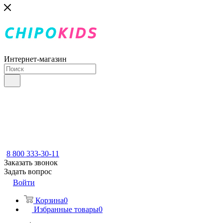
Интернет-магазин
8 800 333-30-11
Заказать звонок
Задать вопрос
Войти
Корзина
0
Избранные товары
0