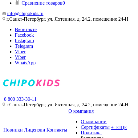
Сравнение товаров
0
info@chipokids.ru
г.Санкт-Петербург, ул. Яхтенная, д. 24.2, помещение 24-Н
Вконтакте
Facebook
Instagram
Telegram
Viber
Viber
WhatsApp
8 800 333-30-11
г.Санкт-Петербург, ул. Яхтенная, д. 24.2, помещение 24-Н
О компания
О компании
Сертификаты
+ ЕЩЕ
Новинки
Лицензии
Контакты
Политика