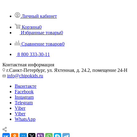
Личный кабинет
Корзина
0
Избранные товары
0
Сравнение товаров
0
8 800 333-30-11
Контактная информация
г.Санкт-Петербург, ул. Яхтенная, д. 24.2, помещение 24-Н
info@chipokids.ru
Вконтакте
Facebook
Instagram
Telegram
Viber
Viber
WhatsApp