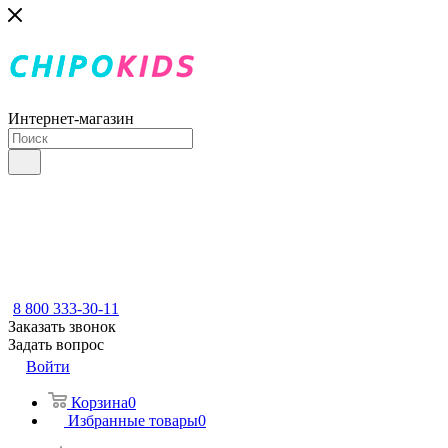
Интернет-магазин
8 800 333-30-11
Заказать звонок
Задать вопрос
Войти
Корзина
0
Избранные товары
0