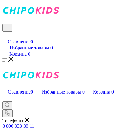
Сравнение
0
Избранные товары
0
Корзина
0
Сравнение
0
Избранные товары
0
Корзина
0
Телефоны
8 800 333-30-11