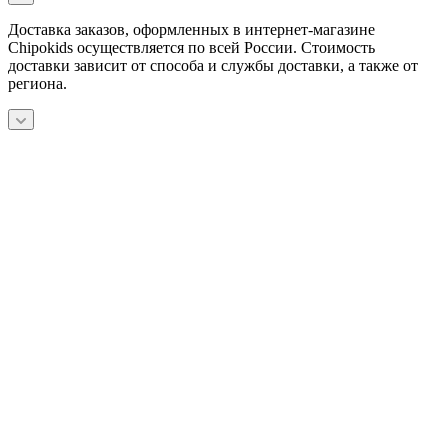
Доставка заказов, оформленных в интернет-магазине
Chipokids осуществляется по всей России. Стоимость
доставки зависит от способа и службы доставки, а также от
региона.