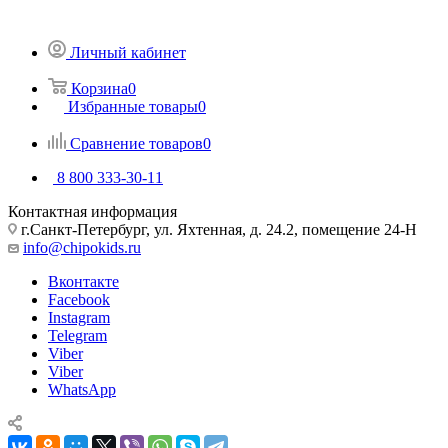
Личный кабинет
Корзина
0
Избранные товары
0
Сравнение товаров
0
8 800 333-30-11
Контактная информация
г.Санкт-Петербург, ул. Яхтенная, д. 24.2, помещение 24-Н
info@chipokids.ru
Вконтакте
Facebook
Instagram
Telegram
Viber
Viber
WhatsApp