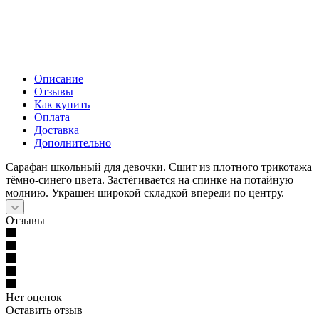
Описание
Отзывы
Как купить
Оплата
Доставка
Дополнительно
Сарафан школьный для девочки. Сшит из плотного трикотажа
тёмно-синего цвета. Застёгивается на спинке на потайную
молнию. Украшен широкой складкой впереди по центру.
Отзывы
Нет оценок
Оставить отзыв