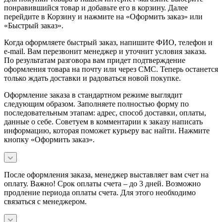
понравившийся товар и добавьте его в корзину. Далее
перейдите в Корзину и нажмите на «Оформить заказ» или
«Быстрый заказ».
Когда оформляете быстрый заказ, напишите ФИО, телефон и
e-mail. Вам перезвонит менеджер и уточнит условия заказа.
По результатам разговора вам придет подтверждение
оформления товара на почту или через СМС. Теперь останется
только ждать доставки и радоваться новой покупке.
Оформление заказа в стандартном режиме выглядит
следующим образом. Заполняете полностью форму по
последовательным этапам: адрес, способ доставки, оплаты,
данные о себе. Советуем в комментарии к заказу написать
информацию, которая поможет курьеру вас найти. Нажмите
кнопку «Оформить заказ».
После оформления заказа, менеджер выставляет вам счет на
оплату. Важно! Срок оплаты счета – до 3 дней. Возможно
продление периода оплаты счета. Для этого необходимо
связаться с менеджером.