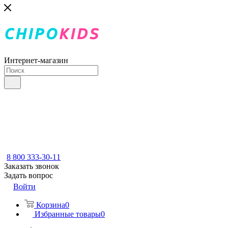
Интернет-магазин
8 800 333-30-11
Заказать звонок
Задать вопрос
Войти
Корзина
0
Избранные товары
0