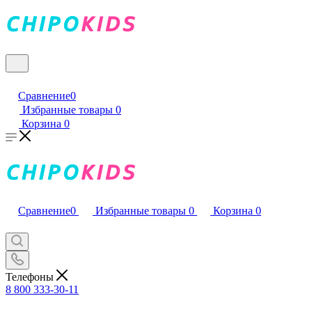
Сравнение
0
Избранные товары
0
Корзина
0
Сравнение
0
Избранные товары
0
Корзина
0
Телефоны
8 800 333-30-11