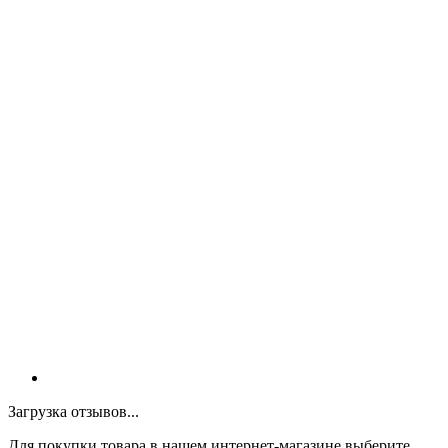
Загрузка отзывов...
Для покупки товара в нашем интернет-магазине выберите