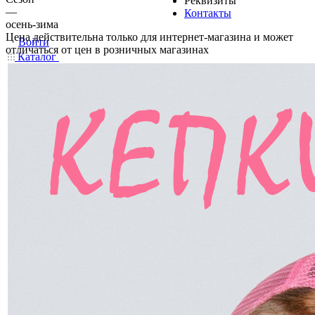
Реквизиты
—
Контакты
осень-зима
Цена действительна только для интернет-магазина и может
Войти
отличаться от цен в розничных магазинах
Каталог