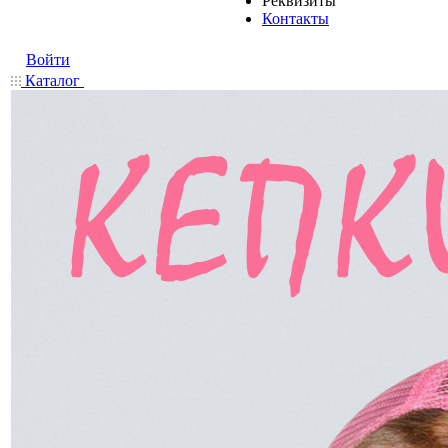
Реквизиты
Контакты
Войти
Каталог