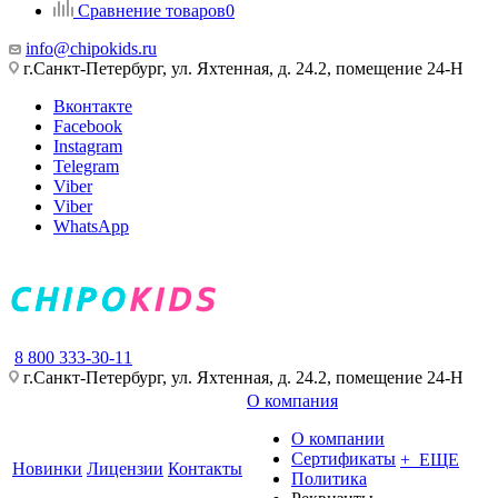
Сравнение товаров
0
info@chipokids.ru
г.Санкт-Петербург, ул. Яхтенная, д. 24.2, помещение 24-Н
Вконтакте
Facebook
Instagram
Telegram
Viber
Viber
WhatsApp
8 800 333-30-11
г.Санкт-Петербург, ул. Яхтенная, д. 24.2, помещение 24-Н
О компания
О компании
Сертификаты
+ ЕЩЕ
Новинки
Лицензии
Контакты
Политика