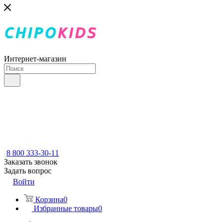
Интернет-магазин
8 800 333-30-11
Заказать звонок
Задать вопрос
Войти
Корзина
0
Избранные товары
0