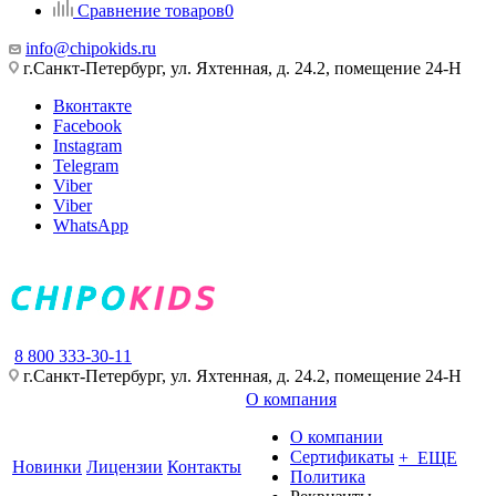
Сравнение товаров
0
info@chipokids.ru
г.Санкт-Петербург, ул. Яхтенная, д. 24.2, помещение 24-Н
Вконтакте
Facebook
Instagram
Telegram
Viber
Viber
WhatsApp
8 800 333-30-11
г.Санкт-Петербург, ул. Яхтенная, д. 24.2, помещение 24-Н
О компания
О компании
Сертификаты
+ ЕЩЕ
Новинки
Лицензии
Контакты
Политика