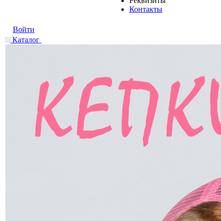
Реквизиты
Контакты
Войти
Каталог