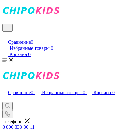
Сравнение
0
Избранные товары
0
Корзина
0
Сравнение
0
Избранные товары
0
Корзина
0
Телефоны
8 800 333-30-11