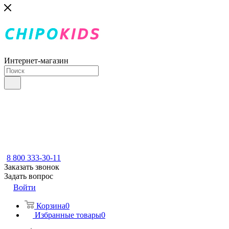
Интернет-магазин
8 800 333-30-11
Заказать звонок
Задать вопрос
Войти
Корзина
0
Избранные товары
0