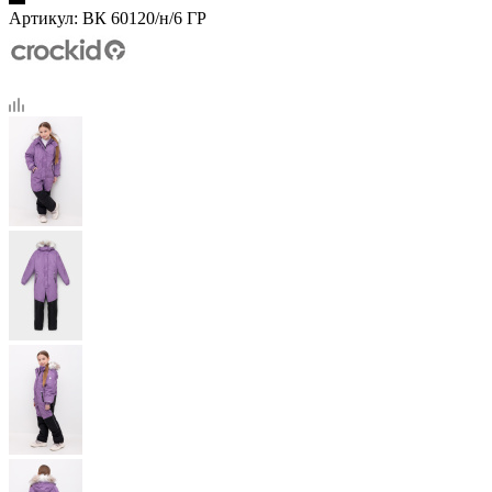
Артикул:
ВК 60120/н/6 ГР