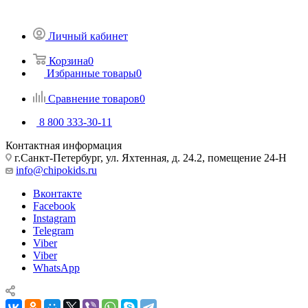
Личный кабинет
Корзина
0
Избранные товары
0
Сравнение товаров
0
8 800 333-30-11
Контактная информация
г.Санкт-Петербург, ул. Яхтенная, д. 24.2, помещение 24-Н
info@chipokids.ru
Вконтакте
Facebook
Instagram
Telegram
Viber
Viber
WhatsApp