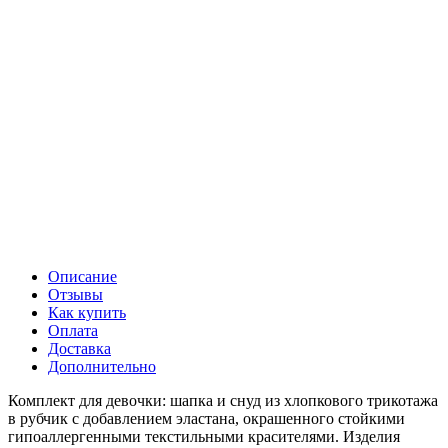
Описание
Отзывы
Как купить
Оплата
Доставка
Дополнительно
Комплект для девочки: шапка и снуд из хлопкового трикотажа
в рубчик с добавлением эластана, окрашенного стойкими
гипоаллергенными текстильными красителями. Изделия