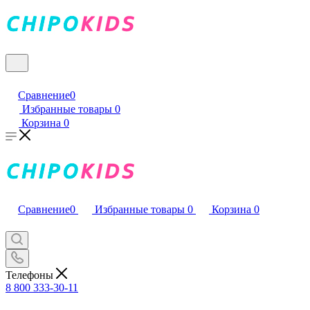
Сравнение
0
Избранные товары
0
Корзина
0
Сравнение
0
Избранные товары
0
Корзина
0
Телефоны
8 800 333-30-11