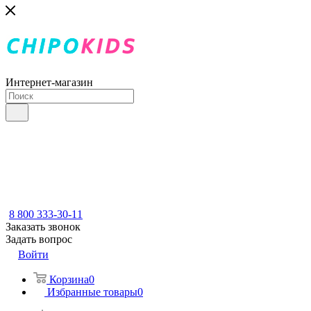
Интернет-магазин
8 800 333-30-11
Заказать звонок
Задать вопрос
Войти
Корзина
0
Избранные товары
0