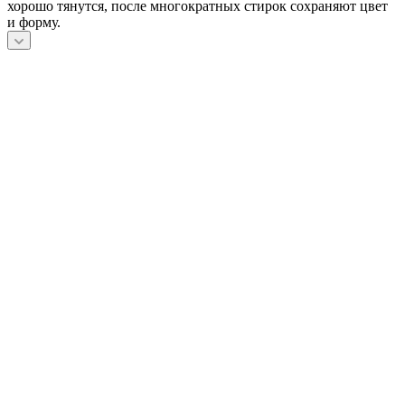
хорошо тянутся, после многократных стирок сохраняют цвет
и форму.