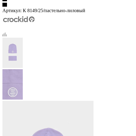
Артикул:
К 8149/25/пастельно-лиловый