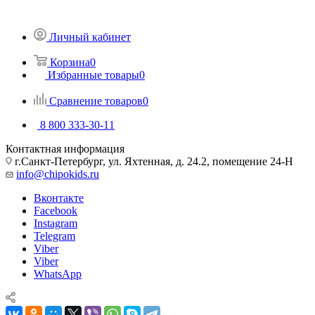
Личный кабинет
Корзина
0
Избранные товары
0
Сравнение товаров
0
8 800 333-30-11
Контактная информация
г.Санкт-Петербург, ул. Яхтенная, д. 24.2, помещение 24-Н
info@chipokids.ru
Вконтакте
Facebook
Instagram
Telegram
Viber
Viber
WhatsApp