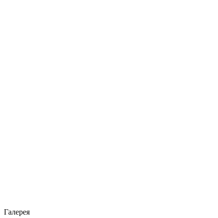
Галерея