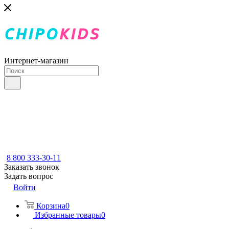
Интернет-магазин
8 800 333-30-11
Заказать звонок
Задать вопрос
Войти
Корзина
0
Избранные товары
0