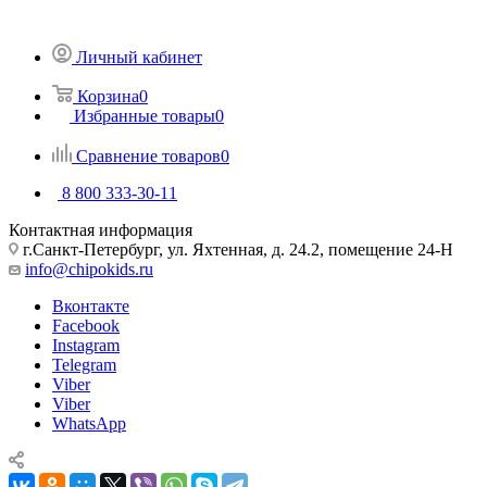
Личный кабинет
Корзина
0
Избранные товары
0
Сравнение товаров
0
8 800 333-30-11
Контактная информация
г.Санкт-Петербург, ул. Яхтенная, д. 24.2, помещение 24-Н
info@chipokids.ru
Вконтакте
Facebook
Instagram
Telegram
Viber
Viber
WhatsApp