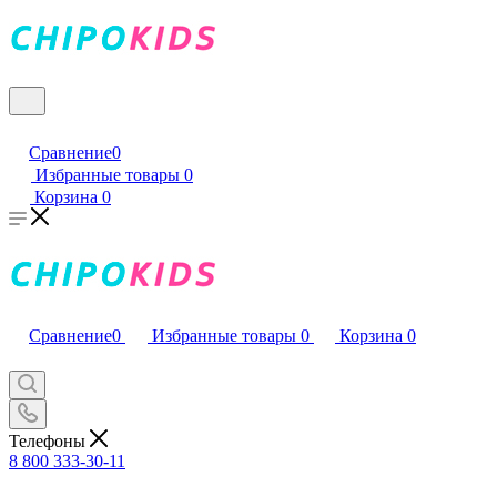
Сравнение
0
Избранные товары
0
Корзина
0
Сравнение
0
Избранные товары
0
Корзина
0
Телефоны
8 800 333-30-11