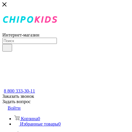
Интернет-магазин
8 800 333-30-11
Заказать звонок
Задать вопрос
Войти
Корзина
0
Избранные товары
0