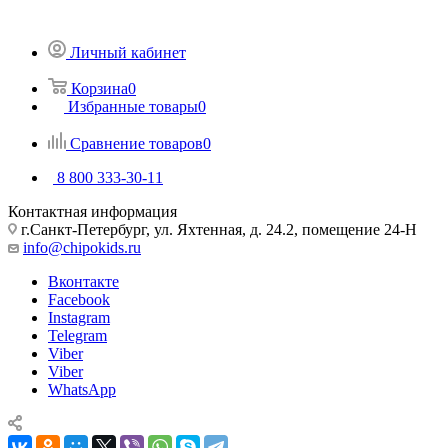
Личный кабинет
Корзина
0
Избранные товары
0
Сравнение товаров
0
8 800 333-30-11
Контактная информация
г.Санкт-Петербург, ул. Яхтенная, д. 24.2, помещение 24-Н
info@chipokids.ru
Вконтакте
Facebook
Instagram
Telegram
Viber
Viber
WhatsApp