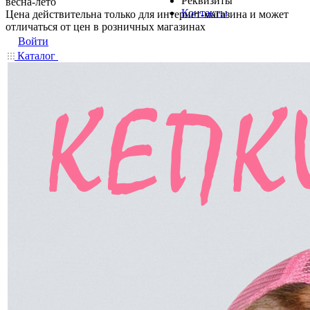
Реквизиты
весна-лето
Контакты
Цена действительна только для интернет-магазина и может
отличаться от цен в розничных магазинах
Войти
Каталог