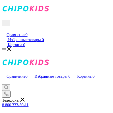
Сравнение
0
Избранные товары
0
Корзина
0
Сравнение
0
Избранные товары
0
Корзина
0
Телефоны
8 800 333-30-11