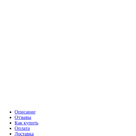
Описание
Отзывы
Как купить
Оплата
Доставка