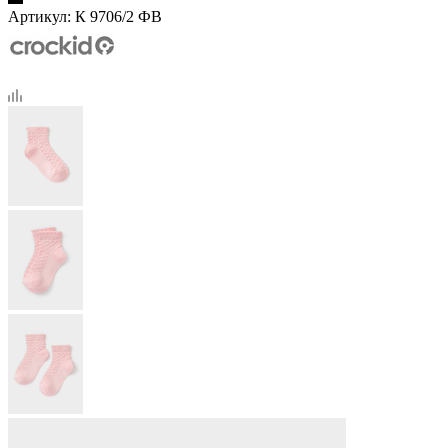
Артикул:
К 9706/2 ФВ