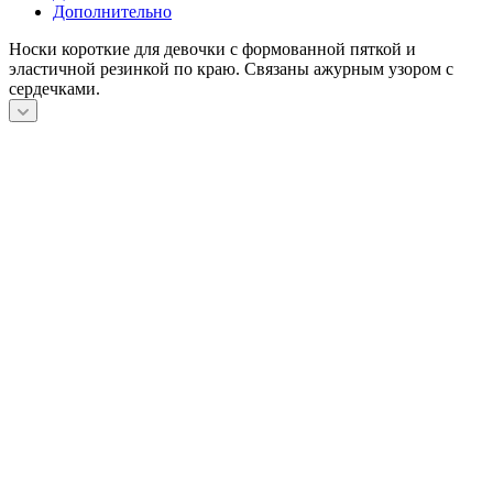
Дополнительно
Носки короткие для девочки с формованной пяткой и
эластичной резинкой по краю. Связаны ажурным узором с
сердечками.