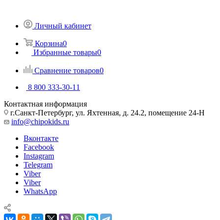
Личный кабинет
Корзина
0
Избранные товары
0
Сравнение товаров
0
8 800 333-30-11
Контактная информация
г.Санкт-Петербург, ул. Яхтенная, д. 24.2, помещение 24-Н
info@chipokids.ru
Вконтакте
Facebook
Instagram
Telegram
Viber
Viber
WhatsApp