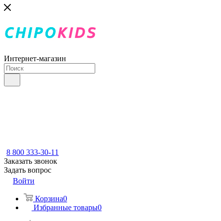
Интернет-магазин
8 800 333-30-11
Заказать звонок
Задать вопрос
Войти
Корзина
0
Избранные товары
0