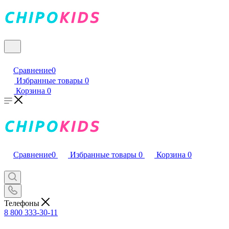
Сравнение
0
Избранные товары
0
Корзина
0
Сравнение
0
Избранные товары
0
Корзина
0
Телефоны
8 800 333-30-11