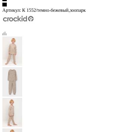
Артикул:
К 1552/темно-бежевый,зоопарк